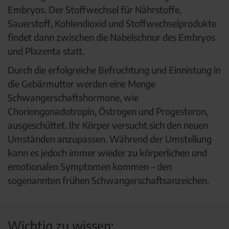
Embryos. Der Stoffwechsel für Nährstoffe,
Sauerstoff, Kohlendioxid und Stoffwechselprodukte
findet dann zwischen die Nabelschnur des Embryos
und Plazenta statt.
Durch die erfolgreiche Befruchtung und Einnistung in
die Gebärmutter werden eine Menge
Schwangerschaftshormone, wie
Choriongonadotropin, Östrogen und Progesteron,
ausgeschüttet. Ihr Körper versucht sich den neuen
Umständen anzupassen. Während der Umstellung
kann es jedoch immer wieder zu körperlichen und
emotionalen Symptomen kommen – den
sogenannten frühen Schwangerschaftsanzeichen.
Wichtig zu wissen: