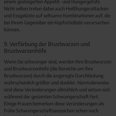
einem gesteigerten Appetit- und Hungergefühl.
Nicht selten treten dabei auch Heißhungerattacken
und Essgelüste auf seltsame Kombinationen auf, die
bei Ihrem Gegenüber ein Kopfschütteln verursachen
können.
9. Verfärbung der Brustwarzen und
Brustwarzenhöfe
Wenn Sie schwanger sind, werden Ihre Brustwarzen
und Brustwarzenhöfe (die Bereiche um Ihre
Brustwarzen) durch die angeregte Durchblutung
wahrscheinlich größer und dunkler. Normalerweise
sind diese Veränderungen allmählich und setzen sich
während der gesamten Schwangerschaft fort.
Einige Frauen bemerken diese Veränderungen als
frühe Schwangerschaftsanzeichen schon nach