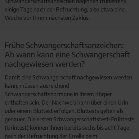
Schwangerschaftsanzeichen beginnen frühestens
einige Tage nach der Befruchtung, also etwa eine
Woche vor Ihrem nächsten Zyklus.
Frühe Schwangerschaftsanzeichen:
Ab wann kann eine Schwangerschaft
nachgewiesen werden?
Damit eine Schwangerschaft nachgewiesen werden
kann, müssen ausreichend
Schwangerschaftshormone in Ihrem Körper
enthalten sein. Der Nachweis kann über einen Urin-
oder einem Bluttest erfolgen. Bluttests gelten als
genauer. Die ersten Schwangerschaftstest-Frühtests
(Urintest) können Ihnen bereits sechs bis acht Tage
nach der Befruchtung der Eizelle beim