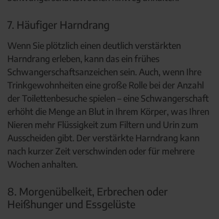
7. Häufiger Harndrang
Wenn Sie plötzlich einen deutlich verstärkten
Harndrang erleben, kann das ein frühes
Schwangerschaftsanzeichen sein. Auch, wenn Ihre
Trinkgewohnheiten eine große Rolle bei der Anzahl
der Toilettenbesuche spielen – eine Schwangerschaft
erhöht die Menge an Blut in Ihrem Körper, was Ihren
Nieren mehr Flüssigkeit zum Filtern und Urin zum
Ausscheiden gibt. Der verstärkte Harndrang kann
nach kurzer Zeit verschwinden oder für mehrere
Wochen anhalten.
8. Morgenübelkeit, Erbrechen oder
Heißhunger und Essgelüste