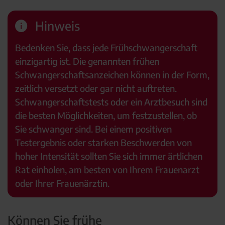
Hinweis
Bedenken Sie, dass jede Frühschwangerschaft
einzigartig ist. Die genannten frühen
Schwangerschaftsanzeichen können in der Form,
zeitlich versetzt oder gar nicht auftreten.
Schwangerschaftstests oder ein Arztbesuch sind
die besten Möglichkeiten, um festzustellen, ob
Sie schwanger sind. Bei einem positiven
Testergebnis oder starken Beschwerden von
hoher Intensität sollten Sie sich immer ärtlichen
Rat einholen, am besten von Ihrem Frauenarzt
oder Ihrer Frauenärztin.
Können Sie frühe