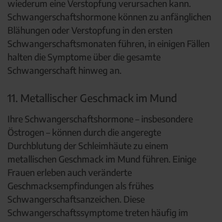
wiederum eine Verstopfung verursachen kann.
Schwangerschaftshormone können zu anfänglichen
Blähungen oder Verstopfung in den ersten
Schwangerschaftsmonaten führen, in einigen Fällen
halten die Symptome über die gesamte
Schwangerschaft hinweg an.
11. Metallischer Geschmack im Mund
Ihre Schwangerschaftshormone – insbesondere
Östrogen – können durch die angeregte
Durchblutung der Schleimhäute zu einem
metallischen Geschmack im Mund führen. Einige
Frauen erleben auch veränderte
Geschmacksempfindungen als frühes
Schwangerschaftsanzeichen. Diese
Schwangerschaftssymptome treten häufig im