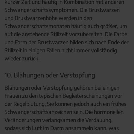
kurzer Zeit und häufig in Kombination mit anderen
Schwangerschaftssymptomen. Die Brustwarzen
und Brustwarzenhöhe werden in den
Schwangerschaftsmonaten häufig auch größer, um
auf die anstehende Stillzeit vorzubereiten. Die Farbe
und Form der Brustwarzen bilden sich nach Ende der
Stillzeit in einigen Fällen nicht immer vollständig
wieder zurück.
10. Blähungen oder Verstopfung
Blähungen oder Verstopfung gehören bei einigen
Frauen zu den typischen Begleiterscheinungen vor
der Regelblutung, Sie können jedoch auch ein frühes
Schwangerschaftsanzeichen sein. Die hormonellen
Veränderungen verlangsamen die Verdauung,
sodass sich Luft im Darm ansammeln kann, was