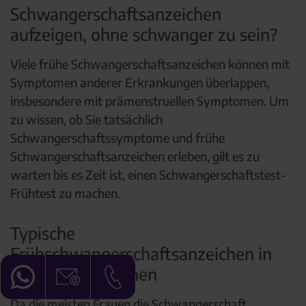
Schwangerschaftsanzeichen
aufzeigen, ohne schwanger zu sein?
Viele frühe Schwangerschaftsanzeichen können mit
Symptomen anderer Erkrankungen überlappen,
insbesondere mit prämenstruellen Symptomen. Um
zu wissen, ob Sie tatsächlich
Schwangerschaftssymptome und frühe
Schwangerschaftsanzeichen erleben, gilt es zu
warten bis es Zeit ist, einen Schwangerschaftstest-
Frühtest zu machen.
Typische
Frühschwangerschaftsanzeichen in
den ersten Wochen
Da die meisten Frauen die Schwangerschaft