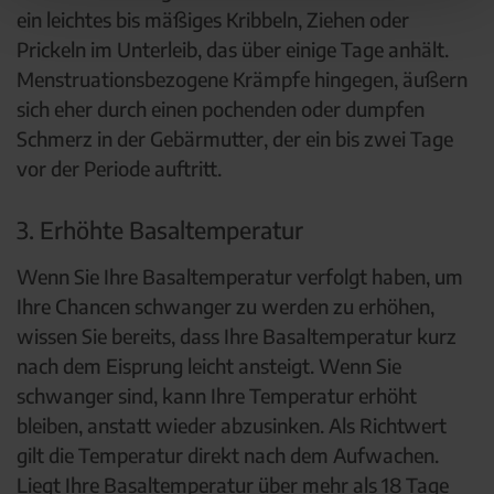
ein leichtes bis mäßiges Kribbeln, Ziehen oder
Prickeln im Unterleib, das über einige Tage anhält.
Menstruationsbezogene Krämpfe hingegen, äußern
sich eher durch einen pochenden oder dumpfen
Schmerz in der Gebärmutter, der ein bis zwei Tage
vor der Periode auftritt.
3. Erhöhte Basaltemperatur
Wenn Sie Ihre Basaltemperatur verfolgt haben, um
Ihre Chancen schwanger zu werden zu erhöhen,
wissen Sie bereits, dass Ihre Basaltemperatur kurz
nach dem Eisprung leicht ansteigt. Wenn Sie
schwanger sind, kann Ihre Temperatur erhöht
bleiben, anstatt wieder abzusinken. Als Richtwert
gilt die Temperatur direkt nach dem Aufwachen.
Liegt Ihre Basaltemperatur über mehr als 18 Tage