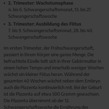
2. Trimester: Wachstumsphase
4. bis 6. Schwangerschaftsmonat, 13. bis 27.
Schwangerschaftswoche
3. Trimester: Ausbildung des Fötus
7. bis 9. Schwangerschaftsmonat, 28. bis 40.
Schwangerschaftswoche
Im ersten Trimester, der Frühschwangerschaft,
passiert in Ihrem Körper eine ganze Menge. Die
befruchtete Eizelle teilt sich in Ihrer Gebärmutter in
einem hohen Tempo und innerhalb weniger Wochen
wächst ein kleiner Fötus heran. Während der
gesamten 40 Wochen wächst neben dem Embryo
auch die Plazenta kontinuierlich mit. Bei der Geburt
ist die Plazenta auf etwa 500 Gramm gewachsen.
Die Plazenta übernimmt ab der 12.
Schwangerschaftswoche die Ernährung des