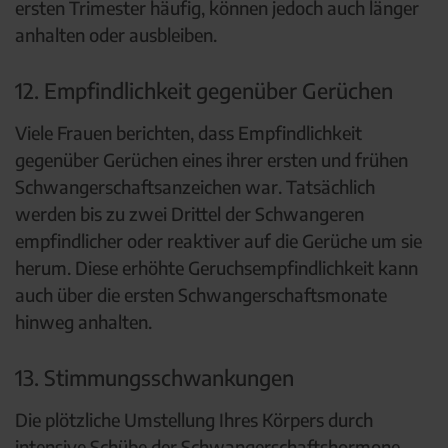
ersten Trimester häufig, können jedoch auch länger
anhalten oder ausbleiben.
12. Empfindlichkeit gegenüber Gerüchen
Viele Frauen berichten, dass Empfindlichkeit
gegenüber Gerüchen eines ihrer ersten und frühen
Schwangerschaftsanzeichen war. Tatsächlich
werden bis zu zwei Drittel der Schwangeren
empfindlicher oder reaktiver auf die Gerüche um sie
herum. Diese erhöhte Geruchsempfindlichkeit kann
auch über die ersten Schwangerschaftsmonate
hinweg anhalten.
13. Stimmungsschwankungen
Die plötzliche Umstellung Ihres Körpers durch
intensive Schübe der Schwangerschaftshormone