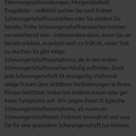
Stimmungsschwankungen, Morgenübelkeit,
Essgelüste – vielleicht suchen Sie nach frühen
Schwangerschaftsanzeichen oder Sie erleben Sie
bereits. Frühe Schwangerschaftsanzeichen können
verunsichernd sein – insbesondere dann, wenn Sie sie
bereits erleben, es jedoch noch zu früh ist, einen Test
zu machen. Es gibt einige
Schwangerschaftssymptome, die in den ersten
Schwangerschaftswochen häufig auftreten. Doch
jede Schwangerschaft ist einzigartig: Während
einige Frauen über sichtbare Veränderungen in ihrem
Körper berichten, treten bei anderen kaum oder gar
keine Symptome auf. Wir zeigen Ihnen 15 typische
Schwangerschaftssymptome, ab wann ein
Schwangerschaftstest-Frühtest sinnvoll ist und was
Sie für eine gesündere Schwangerschaft tun können.