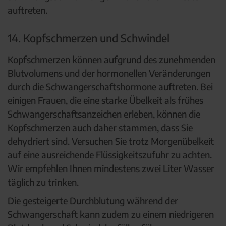
auftreten.
14. Kopfschmerzen und Schwindel
Kopfschmerzen können aufgrund des zunehmenden
Blutvolumens und der hormonellen Veränderungen
durch die Schwangerschaftshormone auftreten. Bei
einigen Frauen, die eine starke Übelkeit als frühes
Schwangerschaftsanzeichen erleben, können die
Kopfschmerzen auch daher stammen, dass Sie
dehydriert sind. Versuchen Sie trotz Morgenübelkeit
auf eine ausreichende Flüssigkeitszufuhr zu achten.
Wir empfehlen Ihnen mindestens zwei Liter Wasser
täglich zu trinken.
Die gesteigerte Durchblutung während der
Schwangerschaft kann zudem zu einem niedrigeren