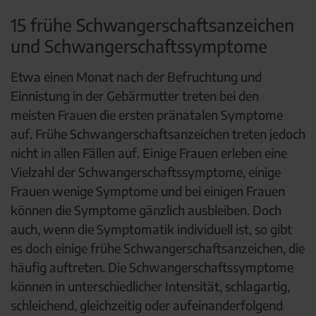
15 frühe Schwangerschaftsanzeichen
und Schwangerschaftssymptome
Etwa einen Monat nach der Befruchtung und
Einnistung in der Gebärmutter treten bei den
meisten Frauen die ersten pränatalen Symptome
auf. Frühe Schwangerschaftsanzeichen treten jedoch
nicht in allen Fällen auf. Einige Frauen erleben eine
Vielzahl der Schwangerschaftssymptome, einige
Frauen wenige Symptome und bei einigen Frauen
können die Symptome gänzlich ausbleiben. Doch
auch, wenn die Symptomatik individuell ist, so gibt
es doch einige frühe Schwangerschaftsanzeichen, die
häufig auftreten. Die Schwangerschaftssymptome
können in unterschiedlicher Intensität, schlagartig,
schleichend, gleichzeitig oder aufeinanderfolgend