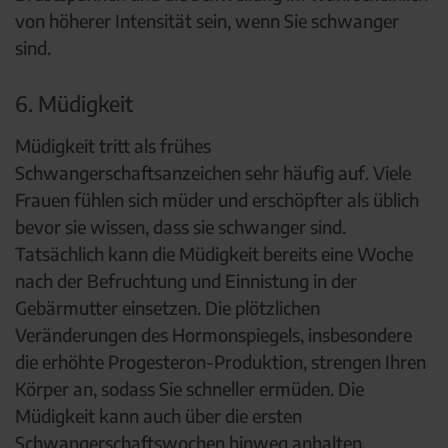
von höherer Intensität sein, wenn Sie schwanger
sind.
6. Müdigkeit
Müdigkeit tritt als frühes
Schwangerschaftsanzeichen sehr häufig auf. Viele
Frauen fühlen sich müder und erschöpfter als üblich
bevor sie wissen, dass sie schwanger sind.
Tatsächlich kann die Müdigkeit bereits eine Woche
nach der Befruchtung und Einnistung in der
Gebärmutter einsetzen. Die plötzlichen
Veränderungen des Hormonspiegels, insbesondere
die erhöhte Progesteron-Produktion, strengen Ihren
Körper an, sodass Sie schneller ermüden. Die
Müdigkeit kann auch über die ersten
Schwangerschaftswochen hinweg anhalten.