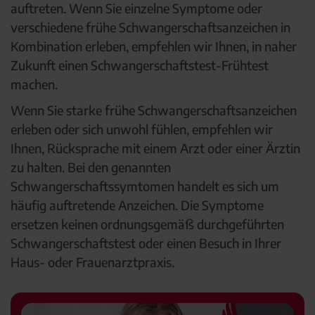
auftreten. Wenn Sie einzelne Symptome oder
verschiedene frühe Schwangerschaftsanzeichen in
Kombination erleben, empfehlen wir Ihnen, in naher
Zukunft einen Schwangerschaftstest-Frühtest
machen.
Wenn Sie starke frühe Schwangerschaftsanzeichen
erleben oder sich unwohl fühlen, empfehlen wir
Ihnen, Rücksprache mit einem Arzt oder einer Ärztin
zu halten. Bei den genannten
Schwangerschaftssymtomen handelt es sich um
häufig auftretende Anzeichen. Die Symptome
ersetzen keinen ordnungsgemäß durchgeführten
Schwangerschaftstest oder einen Besuch in Ihrer
Haus- oder Frauenarztpraxis.