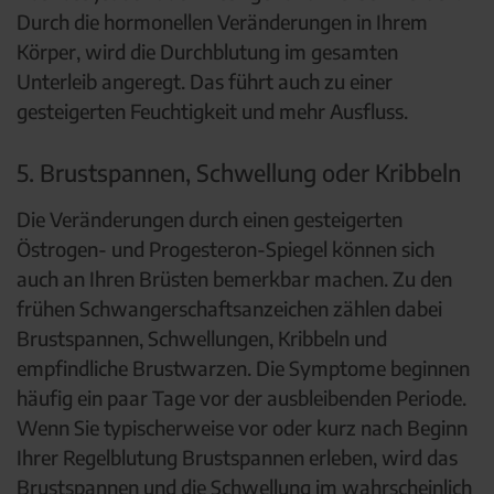
Durch die hormonellen Veränderungen in Ihrem
Körper, wird die Durchblutung im gesamten
Unterleib angeregt. Das führt auch zu einer
gesteigerten Feuchtigkeit und mehr Ausfluss.
5. Brustspannen, Schwellung oder Kribbeln
Die Veränderungen durch einen gesteigerten
Östrogen- und Progesteron-Spiegel können sich
auch an Ihren Brüsten bemerkbar machen. Zu den
frühen Schwangerschaftsanzeichen zählen dabei
Brustspannen, Schwellungen, Kribbeln und
empfindliche Brustwarzen. Die Symptome beginnen
häufig ein paar Tage vor der ausbleibenden Periode.
Wenn Sie typischerweise vor oder kurz nach Beginn
Ihrer Regelblutung Brustspannen erleben, wird das
Brustspannen und die Schwellung im wahrscheinlich