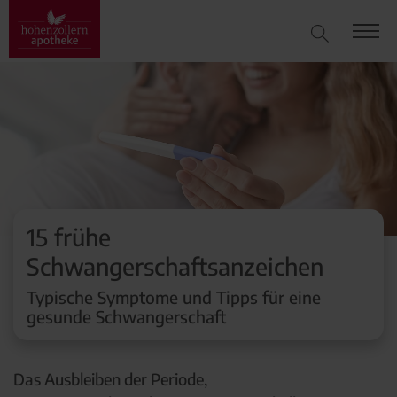
15 frühe
Schwangerschaftsanzeichen
Typische Symptome und Tipps für eine
gesunde Schwangerschaft
Das Ausbleiben der Periode,