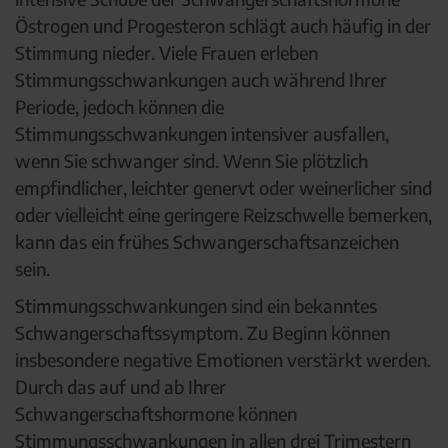
Östrogen und Progesteron schlägt auch häufig in der
Stimmung nieder. Viele Frauen erleben
Stimmungsschwankungen auch während Ihrer
Periode, jedoch können die
Stimmungsschwankungen intensiver ausfallen,
wenn Sie schwanger sind. Wenn Sie plötzlich
empfindlicher, leichter genervt oder weinerlicher sind
oder vielleicht eine geringere Reizschwelle bemerken,
kann das ein frühes Schwangerschaftsanzeichen
sein.
Stimmungsschwankungen sind ein bekanntes
Schwangerschaftssymptom. Zu Beginn können
insbesondere negative Emotionen verstärkt werden.
Durch das auf und ab Ihrer
Schwangerschaftshormone können
Stimmungsschwankungen in allen drei Trimestern