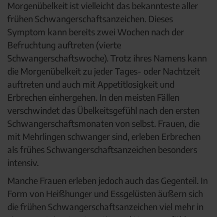
Morgenübelkeit ist vielleicht das bekannteste aller
frühen Schwangerschaftsanzeichen. Dieses
Symptom kann bereits zwei Wochen nach der
Befruchtung auftreten (vierte
Schwangerschaftswoche). Trotz ihres Namens kann
die Morgenübelkeit zu jeder Tages- oder Nachtzeit
auftreten und auch mit Appetitlosigkeit und
Erbrechen einhergehen. In den meisten Fällen
verschwindet das Übelkeitsgefühl nach den ersten
Schwangerschaftsmonaten von selbst. Frauen, die
mit Mehrlingen schwanger sind, erleben Erbrechen
als frühes Schwangerschaftsanzeichen besonders
intensiv.
Manche Frauen erleben jedoch auch das Gegenteil. In
Form von Heißhunger und Essgelüsten äußern sich
die frühen Schwangerschaftsanzeichen viel mehr in