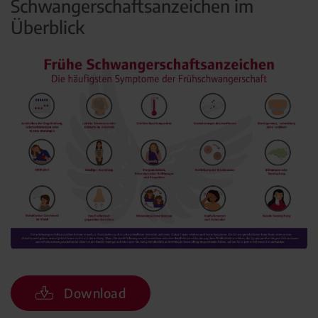
Schwangerschaftsanzeichen im
Überblick
Download