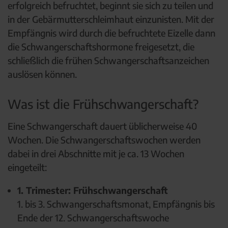
erfolgreich befruchtet, beginnt sie sich zu teilen und
in der Gebärmutterschleimhaut einzunisten. Mit der
Empfängnis wird durch die befruchtete Eizelle dann
die Schwangerschaftshormone freigesetzt, die
schließlich die frühen Schwangerschaftsanzeichen
auslösen können.
Was ist die Frühschwangerschaft?
Eine Schwangerschaft dauert üblicherweise 40
Wochen. Die Schwangerschaftswochen werden
dabei in drei Abschnitte mit je ca. 13 Wochen
eingeteilt:
1. Trimester: Frühschwangerschaft
1. bis 3. Schwangerschaftsmonat, Empfängnis bis
Ende der 12. Schwangerschaftswoche