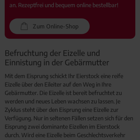
an. Rezeptfrei und bequem online bestellbar!
Zum Online-Shop
Befruchtung der Eizelle und
Einnistung in der Gebärmutter
Mit dem Eisprung schickt Ihr Eierstock eine reife
Eizelle über den Eileiter auf den Weg in Ihre
Gebärmutter. Die Eizelle ist bereit befruchtet zu
werden und neues Leben wachsen zu lassen. Je
Zyklus steht über den Eisprung eine Eizelle zur
Verfügung. Nur in seltenen Fällen setzen sich für den
Eisprung zwei dominante Eizellen im Eierstock
durch. Wird eine Eizelle beim Geschlechtsverkehr