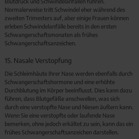
Blutdruck und Schwindelanfällen führen.
Normalerweise tritt Schwindel eher während des
zweiten Trimesters auf, aber einige Frauen können
erleben Schwindelanfälle bereits in den ersten
Schwangerschaftsmonaten als frühes
Schwangerschaftsanzeichen.
15. Nasale Verstopfung
Die Schleimhäute Ihrer Nase werden ebenfalls durch
Schwangerschaftshormone und eine erhöhte
Durchblutung im Körper beeinflusst. Dies kann dazu
führen, dass Blutgefäße anschwellen, was sich
durch eine verstopfte Nase und Niesen äußern kann.
Wenn Sie eine verstopfte oder laufende Nase
bemerken, ohne jedoch erkältet zu sein, kann das ein
frühes Schwangerschaftsanzeichen darstellen.