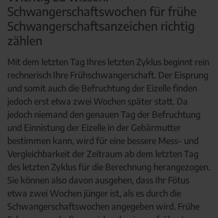
Schwangerschaftswochen für frühe
Schwangerschaftsanzeichen richtig
zählen
Mit dem letzten Tag Ihres letzten Zyklus beginnt rein
rechnerisch Ihre Frühschwangerschaft. Der Eisprung
und somit auch die Befruchtung der Eizelle finden
jedoch erst etwa zwei Wochen später statt. Da
jedoch niemand den genauen Tag der Befruchtung
und Einnistung der Eizelle in der Gebärmutter
bestimmen kann, wird für eine bessere Mess- und
Vergleichbarkeit der Zeitraum ab dem letzten Tag
des letzten Zyklus für die Berechnung herangezogen.
Sie können also davon ausgehen, dass Ihr Fötus
etwa zwei Wochen jünger ist, als es durch die
Schwangerschaftswochen angegeben wird. Frühe