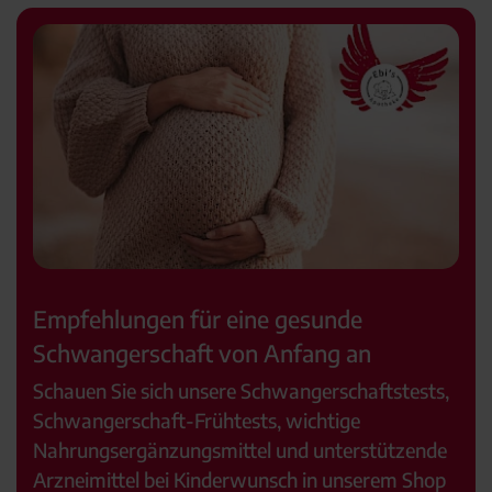
Empfehlungen für eine gesunde
Schwangerschaft von Anfang an
Schauen Sie sich unsere Schwangerschaftstests,
Schwangerschaft-Frühtests, wichtige
Nahrungsergänzungsmittel und unterstützende
Arzneimittel bei Kinderwunsch in unserem Shop