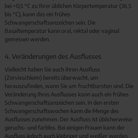
bei >0,5 °C zu Ihrer üblichen Körpertemperatur (36,5
bis °C), kann das ein frühes
Schwangerschaftsanzeichen sein. Die
Basaltemperatur kann oral, rektal oder vaginal
gemessen werden.
4. Veränderungen des Ausflusses
Vielleicht haben Sie auch Ihren Ausfluss
(Zervixschleim) bereits überwacht, um
herauszufinden, wann Sie am fruchtbarsten sind. Die
Veränderung Ihres Ausflusses kann auch ein frühes
Schwangerschaftsanzeichen sein. In den ersten
Schwangerschaftswochen kann die Menge des
Ausflusses zunehmen. Der Ausfluss ist üblicherweise
geruchs- und farblos. Bei einigen Frauen kann der
Ausfluss jedoch auch klebriger und weißer werden.