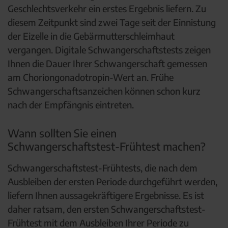
Geschlechtsverkehr ein erstes Ergebnis liefern. Zu
diesem Zeitpunkt sind zwei Tage seit der Einnistung
der Eizelle in die Gebärmutterschleimhaut
vergangen. Digitale Schwangerschaftstests zeigen
Ihnen die Dauer Ihrer Schwangerschaft gemessen
am Choriongonadotropin-Wert an. Frühe
Schwangerschaftsanzeichen können schon kurz
nach der Empfängnis eintreten.
Wann sollten Sie einen
Schwangerschaftstest-Frühtest machen?
Schwangerschaftstest-Frühtests, die nach dem
Ausbleiben der ersten Periode durchgeführt werden,
liefern Ihnen aussagekräftigere Ergebnisse. Es ist
daher ratsam, den ersten Schwangerschaftstest-
Frühtest mit dem Ausbleiben Ihrer Periode zu