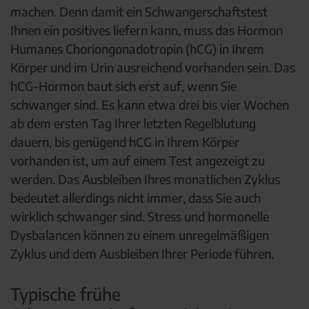
machen. Denn damit ein Schwangerschaftstest
Ihnen ein positives liefern kann, muss das Hormon
Humanes Choriongonadotropin (hCG) in Ihrem
Körper und im Urin ausreichend vorhanden sein. Das
hCG-Hormon baut sich erst auf, wenn Sie
schwanger sind. Es kann etwa drei bis vier Wochen
ab dem ersten Tag Ihrer letzten Regelblutung
dauern, bis genügend hCG in Ihrem Körper
vorhanden ist, um auf einem Test angezeigt zu
werden. Das Ausbleiben Ihres monatlichen Zyklus
bedeutet allerdings nicht immer, dass Sie auch
wirklich schwanger sind. Stress und hormonelle
Dysbalancen können zu einem unregelmäßigen
Zyklus und dem Ausbleiben Ihrer Periode führen.
Typische frühe