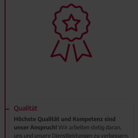
Qualität
Höchste Qualität und Kompetenz sind
unser Anspruch!
Wir arbeiten stetig daran,
uns und unsere Dienstleistungen zu verbessern.