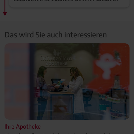
Das wird Sie auch interessieren
Ihre Apotheke