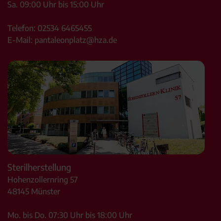
Sa. 09:00 Uhr bis 15:00 Uhr
Telefon:
02534 6465455
E-Mail:
pantaleonplatz@hza.de
Sterilherstellung
Hohenzollernring 57
48145
Münster
Mo. bis Do. 07:30 Uhr bis 18:00 Uhr