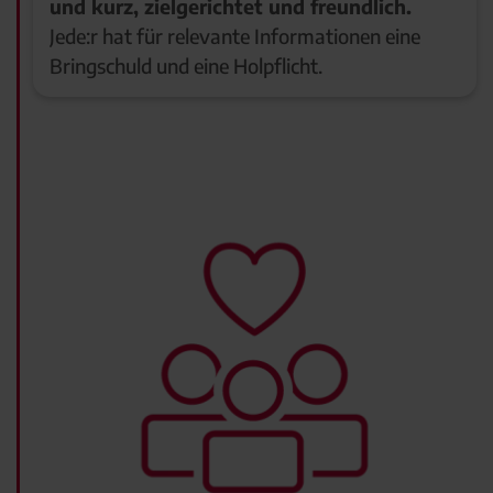
und kurz, zielgerichtet und freundlich.
Jede:r hat für relevante Informationen eine
Bringschuld und eine Holpflicht.