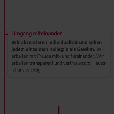
Umgang miteinander
Wir akzeptieren Individualität und sehen
jede:n einzelne:n Kolleg:in als Gewinn.
Wir
arbeiten mit Freude mit- und füreinander. Wir
arbeiten transparent und vertrauensvoll. Jede:r
ist uns wichtig.