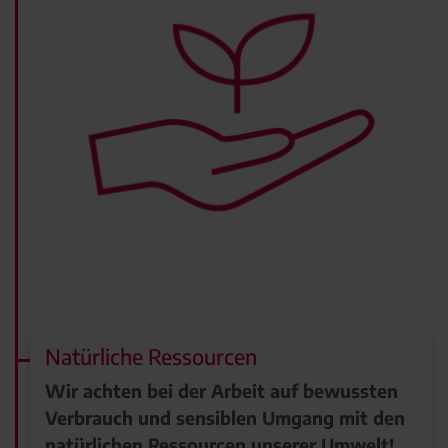
Natürliche Ressourcen
Wir achten bei der Arbeit auf bewussten
Verbrauch und sensiblen Umgang mit den
natürlichen Ressourcen unserer Umwelt!