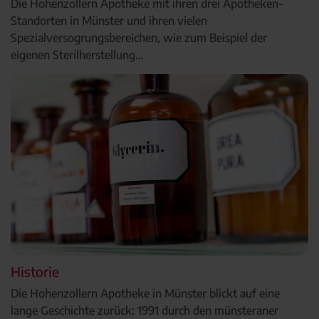
Die Hohenzollern Apotheke mit ihren drei Apotheken-
Standorten in Münster und ihren vielen
Spezialversogrungsbereichen, wie zum Beispiel der
eigenen Sterilherstellung…
Historie
Die Hohenzollern Apotheke in Münster blickt auf eine
lange Geschichte zurück: 1991 durch den münsteraner