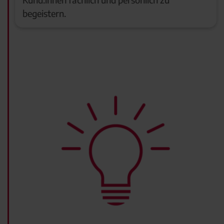
begeistern.