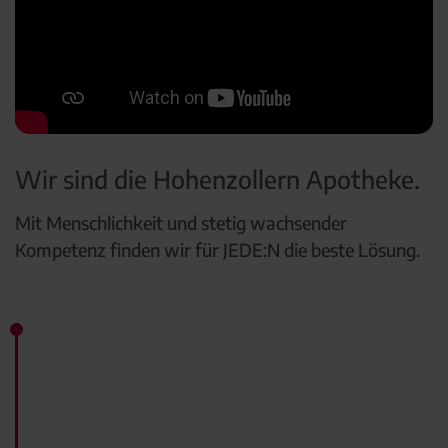
Wir sind die Hohenzollern Apotheke.
Mit Menschlichkeit und stetig wachsender
Kompetenz finden wir für JEDE:N die beste Lösung.