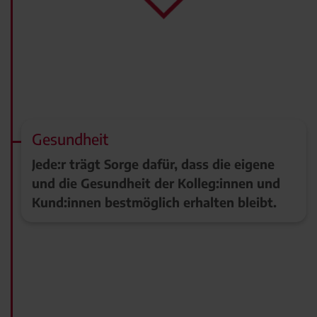
Gesundheit
Jede:r trägt Sorge dafür, dass die eigene
und die Gesundheit der Kolleg:innen und
Kund:innen bestmöglich erhalten bleibt.