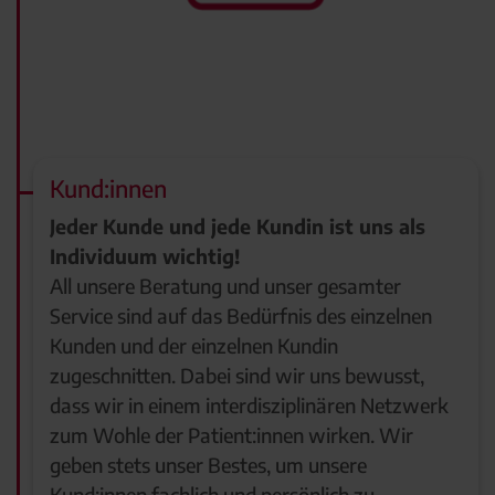
Kund:innen
Jeder Kunde und jede Kundin ist uns als
Individuum wichtig!
All unsere Beratung und unser gesamter
Service sind auf das Bedürfnis des einzelnen
Kunden und der einzelnen Kundin
zugeschnitten. Dabei sind wir uns bewusst,
dass wir in einem interdisziplinären Netzwerk
zum Wohle der Patient:innen wirken. Wir
geben stets unser Bestes, um unsere
Kund:innen fachlich und persönlich zu