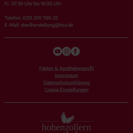
Fr. 07:30 Uhr bis 16:00 Uhr
Telefon:
0251 200 780-25
E-Mail:
sterilherstellung@hza.de
Fakten & Apothekenprofil
Impressum
Datenschutzerklärung
Cookie Einstellungen