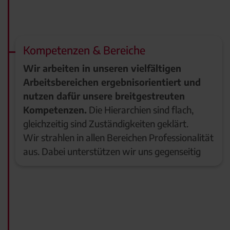
Kompetenzen & Bereiche
Wir arbeiten in unseren vielfältigen
Arbeitsbereichen ergebnisorientiert und
nutzen dafür unsere breitgestreuten
Kompetenzen.
Die Hierarchien sind flach,
gleichzeitig sind Zuständigkeiten geklärt.
Wir strahlen in allen Bereichen Professionalität
aus. Dabei unterstützen wir uns gegenseitig