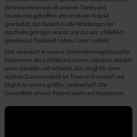
Vertreter:innen aus all unseren Teams und
Standorten getroffen und an einem Projekt
gearbeitet, das danach in alle Abteilungen der
Apotheke getragen wurde und das wir schließlich
gemeinsam finalisiert haben: Unser Leitbild.
Fest verankert in unserer Unternehmensphilosophie
bestimmen das Leitbild und unsere Leitsätze seitdem
unser Handeln und Arbeiten. Das sorgt für einen
starken Zusammenhalt im Team und erinnert uns
täglich an unsere größte Leidenschaft: Die
Gesundheit unserer Patient:innen und Kund:innen.