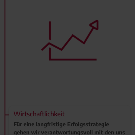
Wirtschaftlichkeit
Für eine langfristige Erfolgsstrategie
gehen wir verantwortungsvoll mit den uns