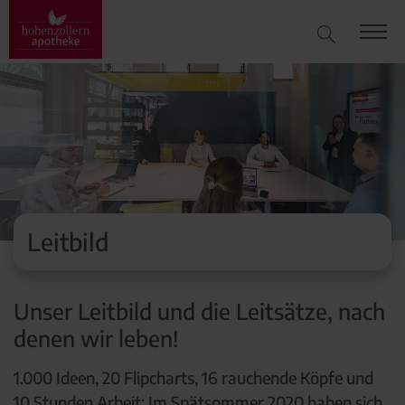
Leitbild
Unser Leitbild und die Leitsätze, nach
denen wir leben!
1.000 Ideen, 20 Flipcharts, 16 rauchende Köpfe und
10 Stunden Arbeit: Im Spätsommer 2020 haben sich