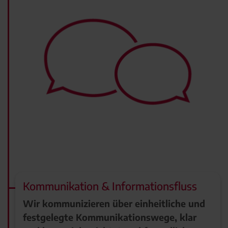
Kommunikation & Informationsfluss
Wir kommunizieren über einheitliche und
festgelegte Kommunikationswege, klar