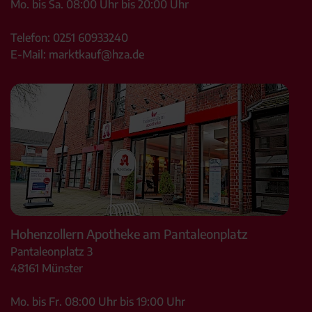
Mo. bis Sa. 08:00 Uhr bis 20:00 Uhr
Telefon:
0251 60933240
E-Mail:
marktkauf@hza.de
Hohenzollern Apotheke am Pantaleonplatz
Pantaleonplatz 3
48161
Münster
Mo. bis Fr. 08:00 Uhr bis 19:00 Uhr