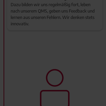
Dazu bilden wir uns regelmäßig fort, leben
nach unserem QMS, geben uns Feedback und
lernen aus unseren Fehlern. Wir denken stets
innovativ.