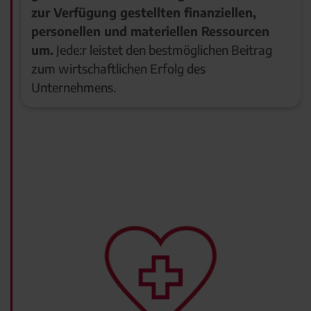
zur Verfügung gestellten finanziellen,
personellen und materiellen Ressourcen
um.
Jede:r leistet den bestmöglichen Beitrag
zum wirtschaftlichen Erfolg des
Unternehmens.