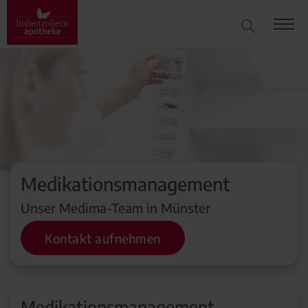
Medikationsmanagement
Unser Medima-Team in Münster
Kontakt aufnehmen
Medikationsmanagement