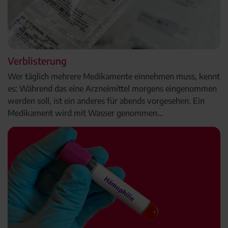
Verblisterung
Wer täglich mehrere Medikamente einnehmen muss, kennt
es: Während das eine Arzneimittel morgens eingenommen
werden soll, ist ein anderes für abends vorgesehen. Ein
Medikament wird mit Wasser genommen…