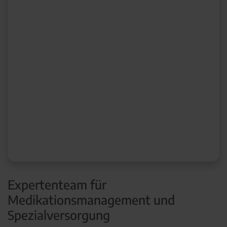
Expertenteam für
Medikationsmanagement und
Spezialversorgung