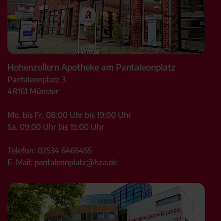
Hohenzollern Apotheke am Pantaleonplatz
Pantaleonplatz 3
48161
Münster
Mo. bis Fr. 08:00 Uhr bis 19:00 Uhr
Sa. 09:00 Uhr bis 15:00 Uhr
Telefon:
02534 6465455
E-Mail:
pantaleonplatz@hza.de