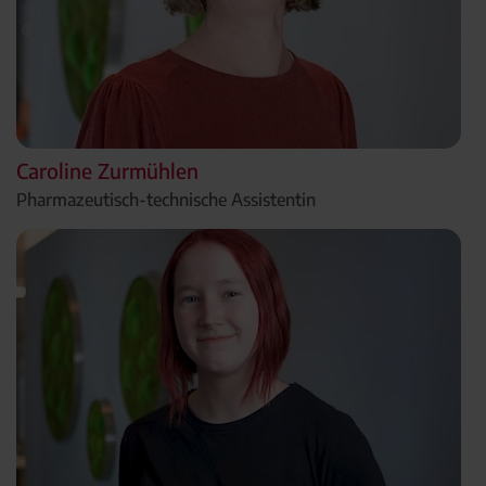
Caroline Zurmühlen
Pharmazeutisch-technische Assistentin