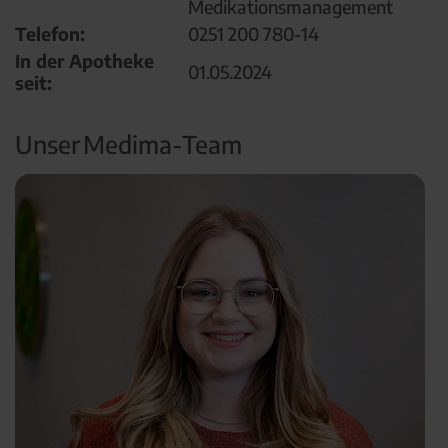
Medikationsmanagement
Telefon:
0251 200 780-14
In der Apotheke
01.05.2024
seit:
Unser Medima-Team