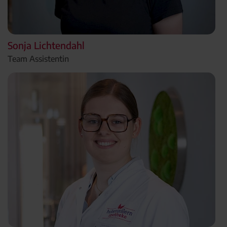
Sonja Lichtendahl
Team Assistentin