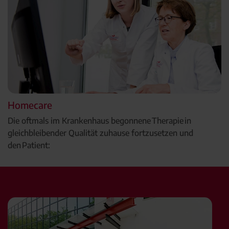
Homecare
Die oftmals im Krankenhaus begonnene Therapie in
gleichbleibender Qualität zuhause fortzusetzen und
den Patient: