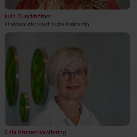
Julia Dunckhöfner
Pharmazeutisch-technische Assistentin
Gabi Prümer-Woltering