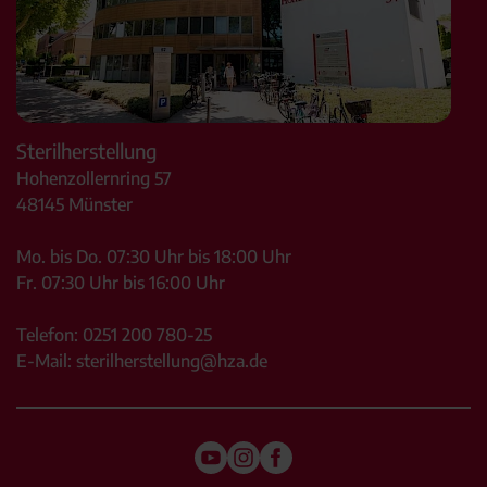
Sterilherstellung
Hohenzollernring 57
48145
Münster
Mo. bis Do. 07:30 Uhr bis 18:00 Uhr
Fr. 07:30 Uhr bis 16:00 Uhr
Telefon:
0251 200 780-25
E-Mail:
sterilherstellung@hza.de