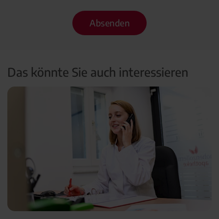
Absenden
Das könnte Sie auch interessieren