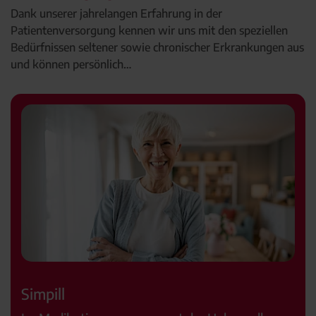
Dank unserer jahrelangen Erfahrung in der
Patientenversorgung kennen wir uns mit den speziellen
Bedürfnissen seltener sowie chronischer Erkrankungen aus
und können persönlich…
Simpill