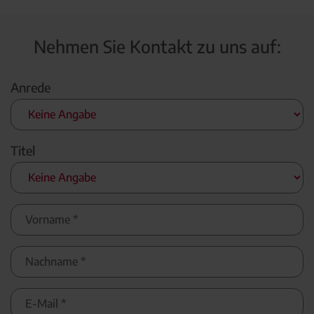
Nehmen Sie Kontakt zu uns auf:
Anrede
Titel