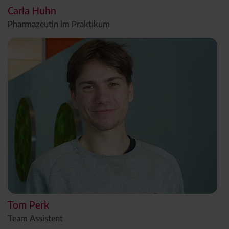
Carla Huhn
Pharmazeutin im Praktikum
Tom Perk
Team Assistent