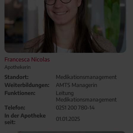
Francesca Nicolas
Apothekerin
Standort:
Medikationsmanagement
Weiterbildungen:
AMTS Managerin
Funktionen:
Leitung
Medikationsmanagement
Telefon:
0251 200 780-14
In der Apotheke
01.01.2025
seit: