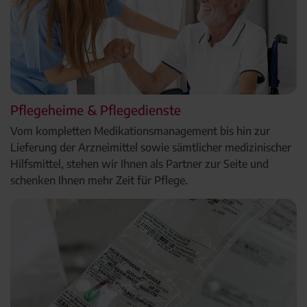
Pflegeheime & Pflegedienste
Vom kompletten Medikationsmanagement bis hin zur
Lieferung der Arzneimittel sowie sämtlicher medizinischer
Hilfsmittel, stehen wir Ihnen als Partner zur Seite und
schenken Ihnen mehr Zeit für Pflege.