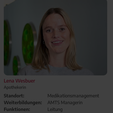
Lena Wesbuer
Apothekerin
Standort:
Medikationsmanagement
Weiterbildungen:
AMTS Managerin
Funktionen:
Leitung