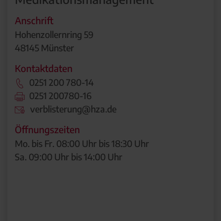
Anschrift
Hohenzollernring 59
48145 Münster
Kontaktdaten
0251 200 780-14
0251 200780-16
verblisterung@hza.de
Öffnungszeiten
Mo. bis Fr. 08:00 Uhr bis 18:30 Uhr
Sa. 09:00 Uhr bis 14:00 Uhr