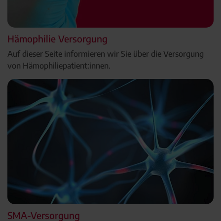
Hämophilie Versorgung
Auf dieser Seite informieren wir Sie über die Versorgung
von Hämophiliepatient:innen.
SMA-Versorgung