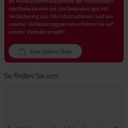
Im Medikationsmanagement der Hohenzollern
Apotheke kennen wir uns besonders gut mit
Verblisterung aus. Alle Informationen rund um
unseren Verblisterungsservice erfahren Sie auf
unserer Website simpill®.
Zum Online-Shop
So finden Sie uns: