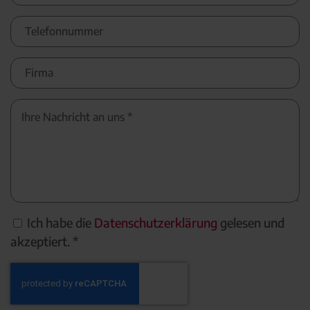
Ich habe die
Datenschutzerklärung
gelesen und
akzeptiert. *