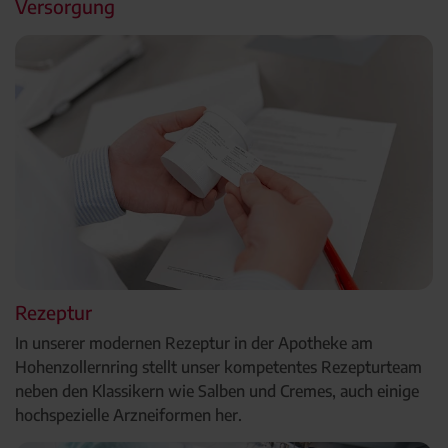
Versorgung
Rezeptur
In unserer modernen Rezeptur in der Apotheke am
Hohenzollernring stellt unser kompetentes Rezepturteam
neben den Klassikern wie Salben und Cremes, auch einige
hochspezielle Arzneiformen her.