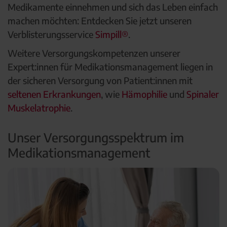
Medikamente einnehmen und sich das Leben einfach
machen möchten: Entdecken Sie jetzt unseren
Verblisterungsservice
Simpill®
.
Weitere Versorgungskompetenzen unserer
Expert:innen für Medikationsmanagement liegen in
der sicheren Versorgung von Patient:innen mit
seltenen Erkrankungen
, wie
Hämophilie
und
Spinaler
Muskelatrophie
.
Unser Versorgungsspektrum im
Medikationsmanagement