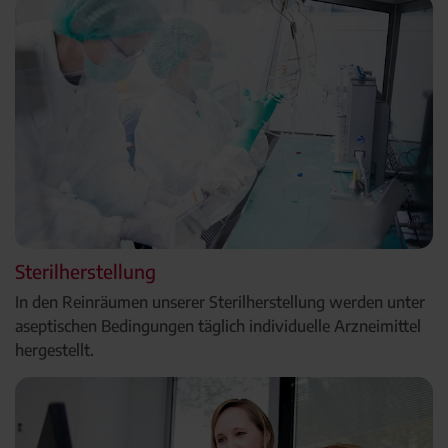
Sterilherstellung
In den Reinräumen unserer Sterilherstellung werden unter
aseptischen Bedingungen täglich individuelle Arzneimittel
hergestellt.