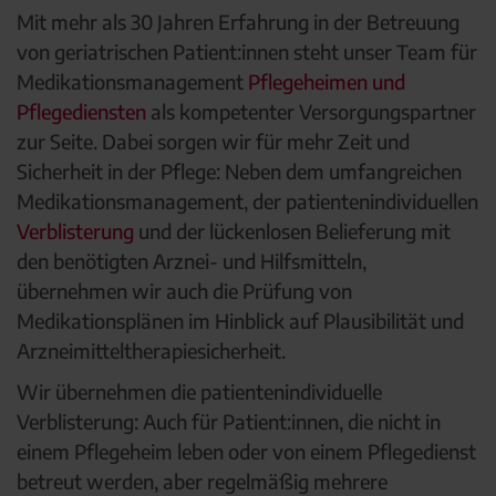
Mit mehr als 30 Jahren Erfahrung in der Betreuung
von geriatrischen Patient:innen steht unser Team für
Medikationsmanagement
Pflegeheimen und
Pflegediensten
als kompetenter Versorgungspartner
zur Seite. Dabei sorgen wir für mehr Zeit und
Sicherheit in der Pflege: Neben dem umfangreichen
Medikationsmanagement, der patientenindividuellen
Verblisterung
und der lückenlosen Belieferung mit
den benötigten Arznei- und Hilfsmitteln,
übernehmen wir auch die Prüfung von
Medikationsplänen im Hinblick auf Plausibilität und
Arzneimitteltherapiesicherheit.
Wir übernehmen die patientenindividuelle
Verblisterung: Auch für Patient:innen, die nicht in
einem Pflegeheim leben oder von einem Pflegedienst
betreut werden, aber regelmäßig mehrere