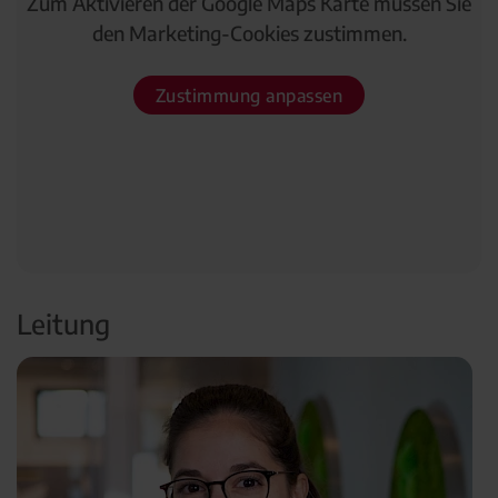
Zum Aktivieren der Google Maps Karte müssen Sie
den Marketing-Cookies zustimmen.
Zustimmung anpassen
Leitung