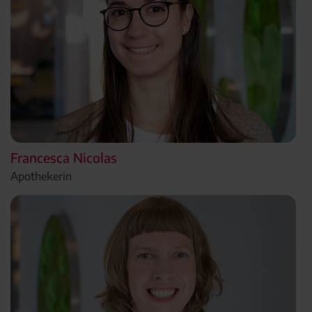
Francesca Nicolas
Apothekerin