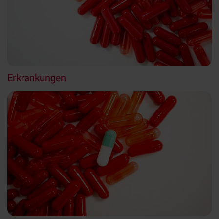
Erkrankungen