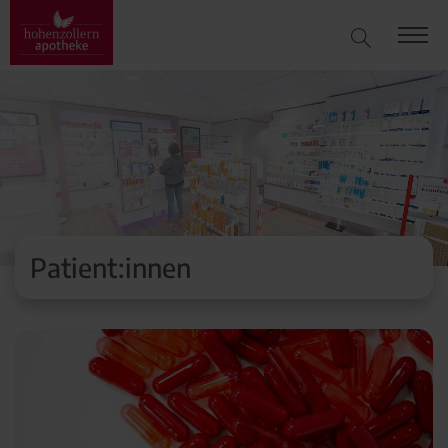
Patient:innen