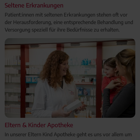
Seltene Erkrankungen
Patient:innen mit seltenen Erkrankungen stehen oft vor
der Herausforderung, eine entsprechende Behandlung und
Versorgung speziell für ihre Bedürfnisse zu erhalten.
Eltern & Kinder Apotheke
In unserer Eltern Kind Apotheke geht es uns vor allem um