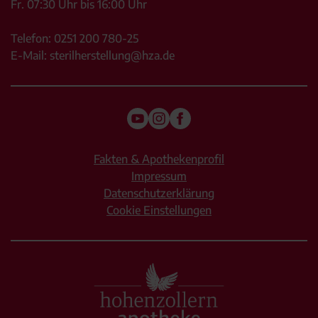
Fr. 07:30 Uhr bis 16:00 Uhr
Telefon:
0251 200 780-25
E-Mail:
sterilherstellung@hza.de
Fakten & Apothekenprofil
Impressum
Datenschutzerklärung
Cookie Einstellungen