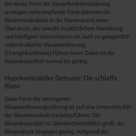
Bei dieser Form der Blasenfunktionsstörung
erzeugen verkrampfende Kontraktionen der
Blasenmuskulatur in der Blasenwand einen
Überdruck, der sowohl zu plötzlichem Harndrang
und häufigem Wasserlassen als auch zu gelegentlich
unkontrollierter Blasenentleerung
(Dranginkontinenz) führen kann. Dabei ist die
Blasenkapazität normal bis gering.
Hypokontraktiler Detrusor: Die schlaffe
Blase
Diese Form der neurogenen
Blasenentleerungsstörung ist auf eine Unteraktivität
der Blasenmuskeln zurückzuführen. Die
Blasenkapazität ist überdurchschnittlich groß, der
Blasendruck hingegen gering. Aufgrund der