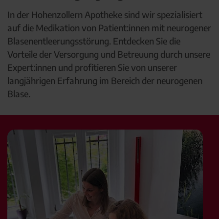
In der Hohenzollern Apotheke sind wir spezialisiert
auf die Medikation von Patient:innen mit neurogener
Blasenentleerungsstörung. Entdecken Sie die
Vorteile der Versorgung und Betreuung durch unsere
Expert:innen und profitieren Sie von unserer
langjährigen Erfahrung im Bereich der neurogenen
Blase.