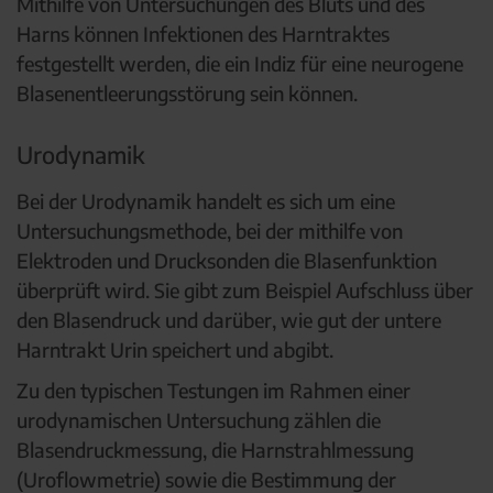
Mithilfe von Untersuchungen des Bluts und des
Harns können Infektionen des Harntraktes
festgestellt werden, die ein Indiz für eine neurogene
Blasenentleerungsstörung sein können.
Urodynamik
Bei der Urodynamik handelt es sich um eine
Untersuchungsmethode, bei der mithilfe von
Elektroden und Drucksonden die Blasenfunktion
überprüft wird. Sie gibt zum Beispiel Aufschluss über
den Blasendruck und darüber, wie gut der untere
Harntrakt Urin speichert und abgibt.
Zu den typischen Testungen im Rahmen einer
urodynamischen Untersuchung zählen die
Blasendruckmessung, die Harnstrahlmessung
(Uroflowmetrie) sowie die Bestimmung der