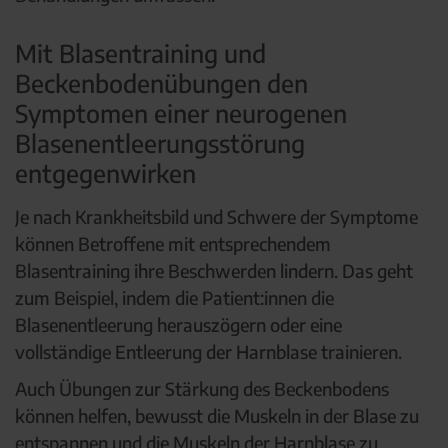
Mit Blasentraining und
Beckenbodenübungen den
Symptomen einer neurogenen
Blasenentleerungsstörung
entgegenwirken
Je nach Krankheitsbild und Schwere der Symptome
können Betroffene mit entsprechendem
Blasentraining ihre Beschwerden lindern. Das geht
zum Beispiel, indem die Patient:innen die
Blasenentleerung herauszögern oder eine
vollständige Entleerung der Harnblase trainieren.
Auch Übungen zur Stärkung des Beckenbodens
können helfen, bewusst die Muskeln in der Blase zu
entspannen und die Muskeln der Harnblase zu