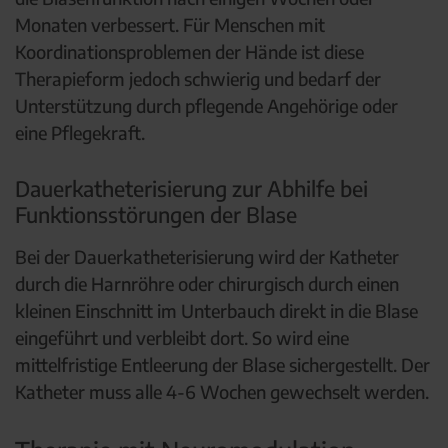
Monaten verbessert. Für Menschen mit
Koordinationsproblemen der Hände ist diese
Therapieform jedoch schwierig und bedarf der
Unterstützung durch pflegende Angehörige oder
eine Pflegekraft.
Dauerkatheterisierung zur Abhilfe bei
Funktionsstörungen der Blase
Bei der Dauerkatheterisierung wird der Katheter
durch die Harnröhre oder chirurgisch durch einen
kleinen Einschnitt im Unterbauch direkt in die Blase
eingeführt und verbleibt dort. So wird eine
mittelfristige Entleerung der Blase sichergestellt. Der
Katheter muss alle 4-6 Wochen gewechselt werden.