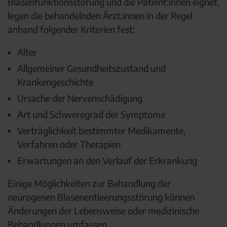
Blasenfunktionsstörung und die Patient:innen eignet,
legen die behandelnden Ärzt:innen in der Regel
anhand folgender Kriterien fest:
Alter
Allgemeiner Gesundheitszustand und
Krankengeschichte
Ursache der Nervenschädigung
Art und Schweregrad der Symptome
Verträglichkeit bestimmter Medikamente,
Verfahren oder Therapien
Erwartungen an den Verlauf der Erkrankung
Einige Möglichkeiten zur Behandlung der
neurogenen Blasenentleerungsstörung können
Änderungen der Lebensweise oder medizinische
Behandlungen umfassen.