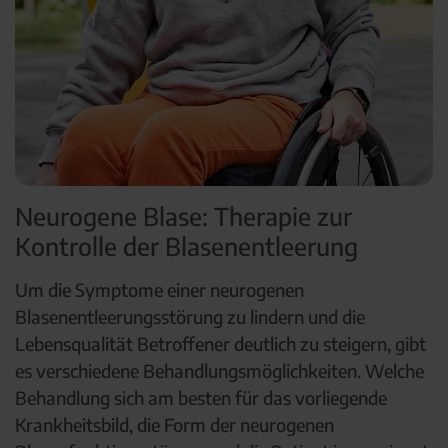
Neurogene Blase: Therapie zur
Kontrolle der Blasenentleerung
Um die Symptome einer neurogenen
Blasenentleerungsstörung zu lindern und die
Lebensqualität Betroffener deutlich zu steigern, gibt
es verschiedene Behandlungsmöglichkeiten. Welche
Behandlung sich am besten für das vorliegende
Krankheitsbild, die Form der neurogenen