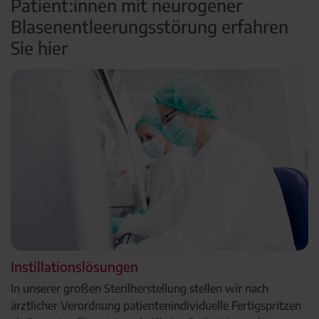
Patient:innen mit neurogener
Blasenentleerungsstörung erfahren
Sie hier
Instillationslösungen
In unserer großen Sterilherstellung stellen wir nach
ärztlicher Verordnung patientenindividuelle Fertigspritzen