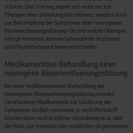
stärken. Das Training eignet sich nicht nur zur
Therapie einer Belastungsinkontinenz, sondern auch
zur Bekämpfung der Symptome einer neurogenen
Blasenentleerungsstörung. Ob und welche Übungen
infrage kommen, können behandelnde Ärzt:innen
und Physiotherapeut:innen entscheiden.
Medikamentöse Behandlung einer
neurogene Blasenentleerungsstörung
Bei einer medikamentösen Behandlung der
neurogenen Blasenentleerungsstörung werden
verschiedene Medikamente zur Linderung der
Symptome ärztlich verordnet. Je nach Wirkstoff
können diese nach ärztlicher Verordnung oral, über
die Haut, per Injektion oder Instillation eingenommen