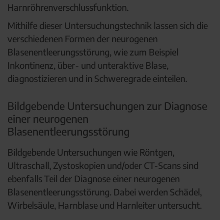
Harnröhrenverschlussfunktion.
Mithilfe dieser Untersuchungstechnik lassen sich die
verschiedenen Formen der neurogenen
Blasenentleerungsstörung, wie zum Beispiel
Inkontinenz, über- und unteraktive Blase,
diagnostizieren und in Schweregrade einteilen.
Bildgebende Untersuchungen zur Diagnose
einer neurogenen
Blasenentleerungsstörung
Bildgebende Untersuchungen wie Röntgen,
Ultraschall, Zystoskopien und/oder CT-Scans sind
ebenfalls Teil der Diagnose einer neurogenen
Blasenentleerungsstörung. Dabei werden Schädel,
Wirbelsäule, Harnblase und Harnleiter untersucht.