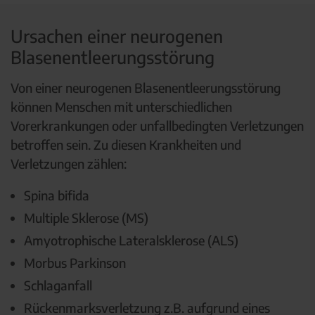
Ursachen einer neurogenen
Blasenentleerungsstörung
Von einer neurogenen Blasenentleerungsstörung
können Menschen mit unterschiedlichen
Vorerkrankungen oder unfallbedingten Verletzungen
betroffen sein. Zu diesen Krankheiten und
Verletzungen zählen:
Spina bifida
Multiple Sklerose (MS)
Amyotrophische Lateralsklerose (ALS)
Morbus Parkinson
Schlaganfall
Rückenmarksverletzung z.B. aufgrund eines