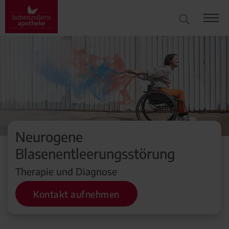
Neurogene
Blasenentleerungsstörung
Therapie und Diagnose
Kontakt aufnehmen