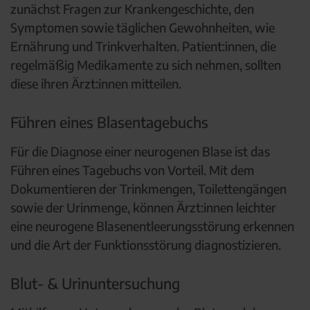
zunächst Fragen zur Krankengeschichte, den
Symptomen sowie täglichen Gewohnheiten, wie
Ernährung und Trinkverhalten. Patient:innen, die
regelmäßig Medikamente zu sich nehmen, sollten
diese ihren Ärzt:innen mitteilen.
Führen eines Blasentagebuchs
Für die Diagnose einer neurogenen Blase ist das
Führen eines Tagebuchs von Vorteil. Mit dem
Dokumentieren der Trinkmengen, Toilettengängen
sowie der Urinmenge, können Ärzt:innen leichter
eine neurogene Blasenentleerungsstörung erkennen
und die Art der Funktionsstörung diagnostizieren.
Blut- & Urinuntersuchung