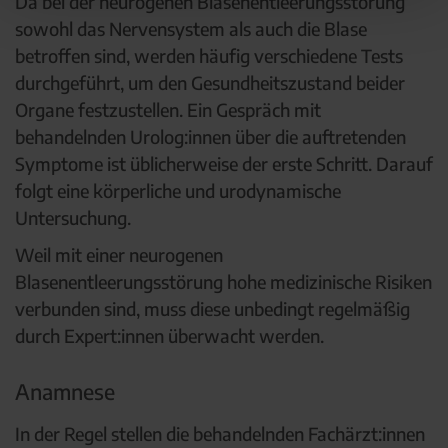
Da bei der neurogenen Blasenentleerungsstörung
sowohl das Nervensystem als auch die Blase
betroffen sind, werden häufig verschiedene Tests
durchgeführt, um den Gesundheitszustand beider
Organe festzustellen. Ein Gespräch mit
behandelnden Urolog:innen über die auftretenden
Symptome ist üblicherweise der erste Schritt. Darauf
folgt eine körperliche und urodynamische
Untersuchung.
Weil mit einer neurogenen
Blasenentleerungsstörung hohe medizinische Risiken
verbunden sind, muss diese unbedingt regelmäßig
durch Expert:innen überwacht werden.
Anamnese
In der Regel stellen die behandelnden Fachärzt:innen