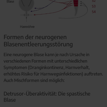
Formen der neurogenen
Blasenentleerungsstörung
Eine neurogene Blase kann je nach Ursache in
verschiedenen Formen mit unterschiedlichen
Symptomen (Dranginkontinenz, Harnverhalt,
erhöhtes Risiko für Harnwegsinfektionen) auftreten.
Auch Mischformen sind möglich:
Detrusor-Überaktivität: Die spastische
Blase