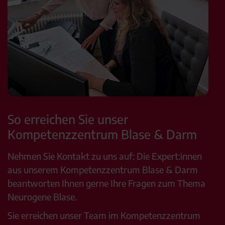
So erreichen Sie unser
Kompetenzzentrum Blase & Darm
Nehmen Sie Kontakt zu uns auf: Die Expert:innen
aus unserem Kompetenzzentrum Blase & Darm
beantworten Ihnen gerne Ihre Fragen zum Thema
Neurogene Blase.
Sie erreichen unser Team im Kompetenzzentrum