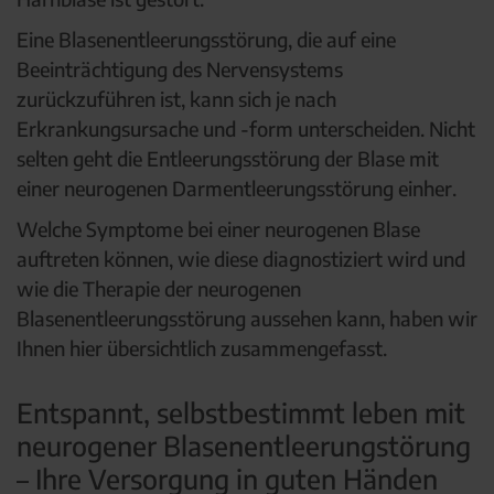
Eine Blasenentleerungsstörung, die auf eine
Beeinträchtigung des Nervensystems
zurückzuführen ist, kann sich je nach
Erkrankungsursache und -form unterscheiden. Nicht
selten geht die Entleerungsstörung der Blase mit
einer neurogenen Darmentleerungsstörung einher.
Welche Symptome bei einer neurogenen Blase
auftreten können, wie diese diagnostiziert wird und
wie die Therapie der neurogenen
Blasenentleerungsstörung aussehen kann, haben wir
Ihnen hier übersichtlich zusammengefasst.
Entspannt, selbstbestimmt leben mit
neurogener Blasenentleerungstörung
– Ihre Versorgung in guten Händen