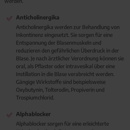
werden.
Anticholinergika
Anticholinergika werden zur Behandlung von
Inkontinenz eingesetzt. Sie sorgen für eine
Entspannung der Blasenmuskeln und
reduzieren den gefährlichen Überdruck in der
Blase. Je nach ärztlicher Verordnung können sie
oral, als Pflaster oder intravesikal über eine
Instillation in die Blase verabreicht werden.
Gängige Wirkstoffe sind beispielsweise
Oxybutynin, Tolterodin, Propiverin und
Trospiumchlorid.
Alphablocker
Alphablocker sorgen für eine erleichterte