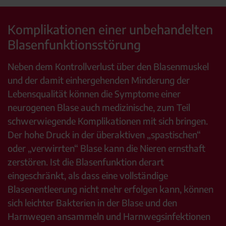
Komplikationen einer unbehandelten
Blasenfunktionsstörung
Neben dem Kontrollverlust über den Blasenmuskel
und der damit einhergehenden Minderung der
Lebensqualität können die Symptome einer
neurogenen Blase auch medizinische, zum Teil
schwerwiegende Komplikationen mit sich bringen.
Der hohe Druck in der überaktiven „spastischen“
oder „verwirrten“ Blase kann die Nieren ernsthaft
zerstören. Ist die Blasenfunktion derart
eingeschränkt, als dass eine vollständige
Blasenentleerung nicht mehr erfolgen kann, können
sich leichter Bakterien in der Blase und den
Harnwegen ansammeln und Harnwegsinfektionen