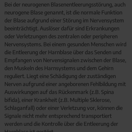
Bei der neurogenen Blasenentleerungsstörung, auch
neurogene Blase genannt, ist die normale Funktion
der Blase aufgrund einer Störung im Nervensystem
beeinträchtigt. Auslöser dafür sind Erkrankungen
oder Verletzungen des zentralen oder peripheren
Nervensystems. Bei einem gesunden Menschen wird
die Entleerung der Harnblase über das Senden und
Empfangen von Nervensignalen zwischen der Blase,
den Muskeln des Harnsystems und dem Gehirn
reguliert. Liegt eine Schädigung der zuständigen
Nerven aufgrund einer angeborenen Fehlbildung mit
Auswirkungen auf das Rückenmark (z.B. Spina
bifida), einer Krankheit (z.B. Multiple Sklerose,
Schlaganfall) oder einer Verletzung vor, können die
Signale nicht mehr entsprechend transportiert
werden und die Kontrolle über die Entleerung der
Harnblase ist gestört.