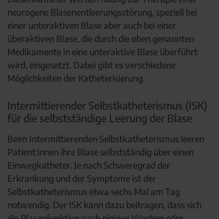
neurogene Blasenentleerungsstörung, speziell bei
einer unteraktiven Blase aber auch bei einer
überaktiven Blase, die durch die oben genannten
Medikamente in eine unteraktive Blase überführt
wird, eingesetzt. Dabei gibt es verschiedene
Möglichkeiten der Katheterisierung.
Intermittierender Selbstkatheterismus (ISK)
für die selbstständige Leerung der Blase
Beim Intermittierenden Selbstkatheterismus leeren
Patient:innen ihre Blase selbstständig über einen
Einwegkatheter. Je nach Schweregrad der
Erkrankung und der Symptome ist der
Selbstkatheterismus etwa sechs Mal am Tag
notwendig. Der ISK kann dazu beitragen, dass sich
die Blasenfunktion nach einigen Wochen oder