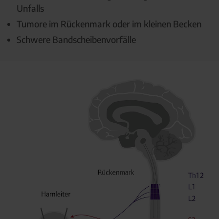
Unfalls
Tumore im Rückenmark oder im kleinen Becken
Schwere Bandscheibenvorfälle