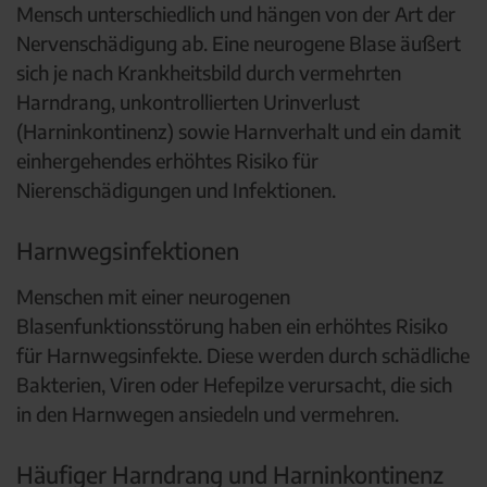
Mensch unterschiedlich und hängen von der Art der
Nervenschädigung ab. Eine neurogene Blase äußert
sich je nach Krankheitsbild durch vermehrten
Harndrang, unkontrollierten Urinverlust
(Harninkontinenz) sowie Harnverhalt und ein damit
einhergehendes erhöhtes Risiko für
Nierenschädigungen und Infektionen.
Harnwegsinfektionen
Menschen mit einer neurogenen
Blasenfunktionsstörung haben ein erhöhtes Risiko
für Harnwegsinfekte. Diese werden durch schädliche
Bakterien, Viren oder Hefepilze verursacht, die sich
in den Harnwegen ansiedeln und vermehren.
Häufiger Harndrang und Harninkontinenz