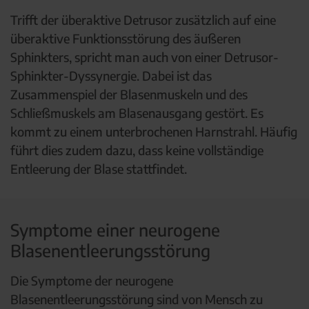
Trifft der überaktive Detrusor zusätzlich auf eine
überaktive Funktionsstörung des äußeren
Sphinkters, spricht man auch von einer Detrusor-
Sphinkter-Dyssynergie. Dabei ist das
Zusammenspiel der Blasenmuskeln und des
Schließmuskels am Blasenausgang gestört. Es
kommt zu einem unterbrochenen Harnstrahl. Häufig
führt dies zudem dazu, dass keine vollständige
Entleerung der Blase stattfindet.
Symptome einer neurogene
Blasenentleerungsstörung
Die Symptome der neurogene
Blasenentleerungsstörung sind von Mensch zu