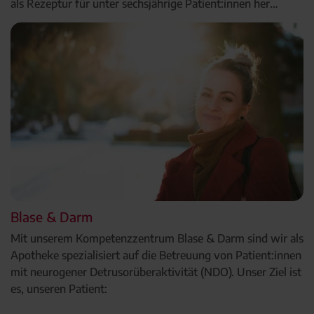
als Rezeptur für unter sechsjährige Patient:innen her…
Blase & Darm
Mit unserem Kompetenzzentrum Blase & Darm sind wir als
Apotheke spezialisiert auf die Betreuung von Patient:innen
mit neurogener Detrusorüberaktivität (NDO). Unser Ziel ist
es, unseren Patient: