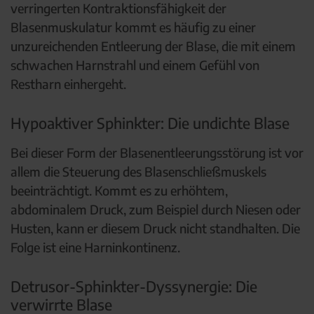
verringerten Kontraktionsfähigkeit der
Blasenmuskulatur kommt es häufig zu einer
unzureichenden Entleerung der Blase, die mit einem
schwachen Harnstrahl und einem Gefühl von
Restharn einhergeht.
Hypoaktiver Sphinkter: Die undichte Blase
Bei dieser Form der Blasenentleerungsstörung ist vor
allem die Steuerung des Blasenschließmuskels
beeinträchtigt. Kommt es zu erhöhtem,
abdominalem Druck, zum Beispiel durch Niesen oder
Husten, kann er diesem Druck nicht standhalten. Die
Folge ist eine Harninkontinenz.
Detrusor-Sphinkter-Dyssynergie: Die
verwirrte Blase