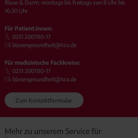
Blase & Darm: montags bis freitags von 8 Uhr bis
16:30 Uhr.
Für Patient:innen:
0251 200780-17
blasengesundheit@hza.de
Für medizinische Fachkreise:
0251 200780-17
blasengesundheit@hza.de
Zum Kontaktformular
Mehr zu unserem Service für