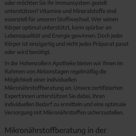
oder möchten Sie Ihr Immunsystem gezielt
unterstützen? Vitamine und Mineralstoffe sind
essenziell für unseren Stoffwechsel. Wer seinen
Körper optimal unterstützt, kann spürbar an
Lebensqualität und Energie gewinnen. Doch jeder
Körper ist einzigartig und nicht jedes Präparat passt
oder wird benötigt.
In der Hohenzollern Apotheke bieten wir Ihnen im
Rahmen von Aktionstagen regelmäßig die
Möglichkeit einer individuellen
Mikronährstoffberatung an. Unsere zertifizierten
Expert:innen unterstützen Sie dabei, Ihren
individuellen Bedarf zu ermitteln und eine optimale
Versorgung mit Mikronährstoffen sicherzustellen.
Mikronährstoffberatung in der