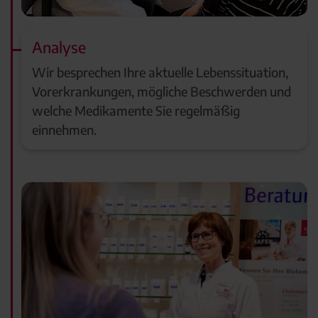
Analyse
Wir besprechen Ihre aktuelle Lebenssituation,
Vorerkrankungen, mögliche Beschwerden und
welche Medikamente Sie regelmäßig
einnehmen.