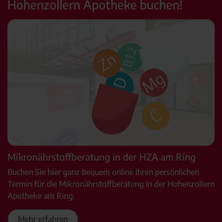
Hohenzollern Apotheke buchen!
Mikronährstoffberatung in der HZA am Ring
Buchen Sie hier ganz bequem online Ihren persönlichen
Termin für die Mikronährstoffberatung in der Hohenzollern
Apotheke am Ring.
Mehr erfahren