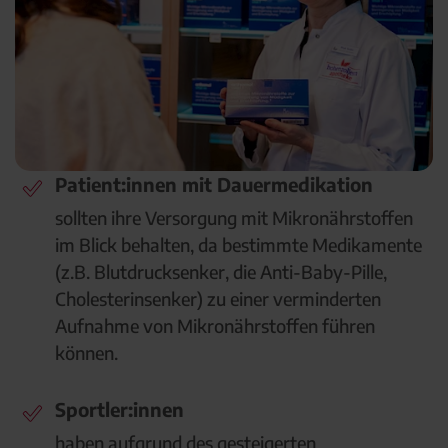
Patient:innen mit Dauermedikation
sollten ihre Versorgung mit Mikronährstoffen
im Blick behalten, da bestimmte Medikamente
(z.B. Blutdrucksenker, die Anti-Baby-Pille,
Cholesterinsenker) zu einer verminderten
Aufnahme von Mikronährstoffen führen
können.
Sportler:innen
haben aufgrund des gesteigerten