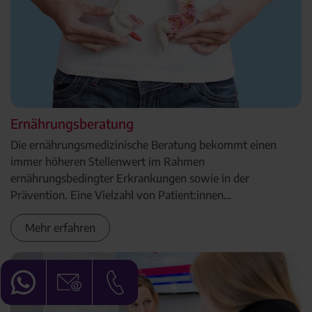
Ernährungsberatung
Die ernährungsmedizinische Beratung bekommt einen
immer höheren Stellenwert im Rahmen
ernährungsbedingter Erkrankungen sowie in der
Prävention. Eine Vielzahl von Patient:innen…
Mehr erfahren