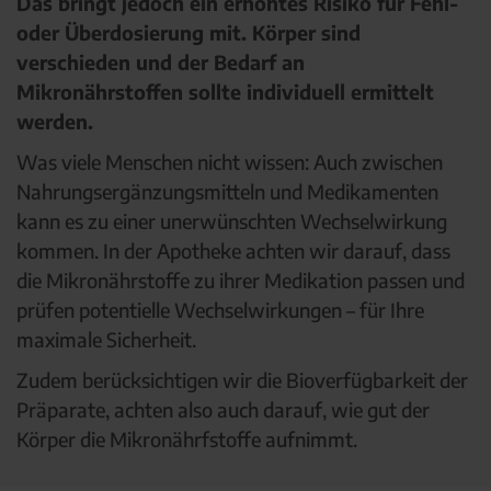
Das bringt jedoch ein erhöhtes Risiko für Fehl-
oder Überdosierung mit. Körper sind
verschieden und der Bedarf an
Mikronährstoffen sollte individuell ermittelt
werden.
Was viele Menschen nicht wissen: Auch zwischen
Nahrungsergänzungsmitteln und Medikamenten
kann es zu einer unerwünschten Wechselwirkung
kommen. In der Apotheke achten wir darauf, dass
die Mikronährstoffe zu ihrer Medikation passen und
prüfen potentielle Wechselwirkungen – für Ihre
maximale Sicherheit.
Zudem berücksichtigen wir die Bioverfügbarkeit der
Präparate, achten also auch darauf, wie gut der
Körper die Mikronährfstoffe aufnimmt.