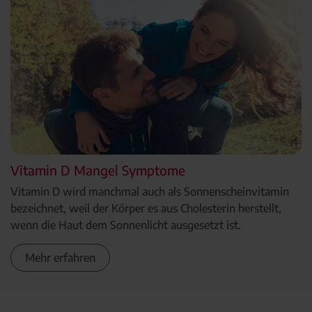
Vitamin D Mangel Symptome
Vitamin D wird manchmal auch als Sonnenscheinvitamin
bezeichnet, weil der Körper es aus Cholesterin herstellt,
wenn die Haut dem Sonnenlicht ausgesetzt ist.
Mehr erfahren