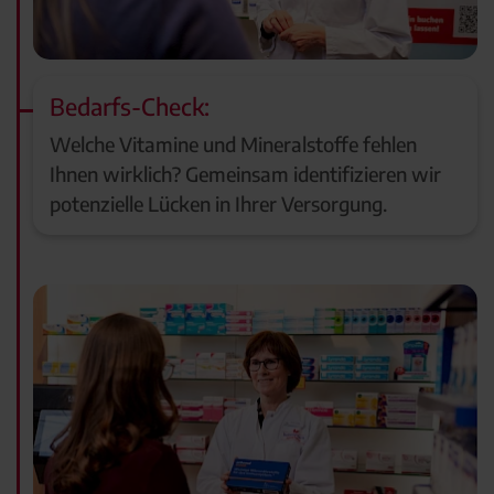
Bedarfs-Check:
Welche Vitamine und Mineralstoffe fehlen
Ihnen wirklich? Gemeinsam identifizieren wir
potenzielle Lücken in Ihrer Versorgung.