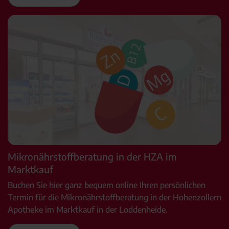
Mikronährstoffberatung in der HZA im
Marktkauf
Buchen Sie hier ganz bequem online Ihren persönlichen
Termin für die Mikronährstoffberatung in der Hohenzollern
Apotheke im Marktkauf in der Loddenheide.