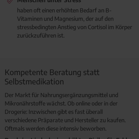
haben oft einen erhöhten Bedarf an B-
Vitaminen und Magnesium, der auf den
stressbedingten Anstieg von Cortisol im Körper
zurückzuführen ist.
Kompetente Beratung statt
Selbstmedikation
Der Markt für Nahrungsergänzungsmittel und
Mikronährstoffe wächst. Ob online oder in der
Drogerie: Inzwischen gibt es fast überall
verschiedene Präparate und Hersteller zu kaufen.
Oftmals werden diese intensiv beworben.