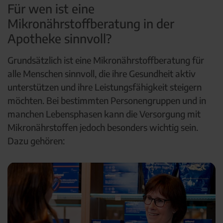
Für wen ist eine
Mikronährstoffberatung in der
Apotheke sinnvoll?
Grundsätzlich ist eine Mikronährstoffberatung für
alle Menschen sinnvoll, die ihre Gesundheit aktiv
unterstützen und ihre Leistungsfähigkeit steigern
möchten. Bei bestimmten Personengruppen und in
manchen Lebensphasen kann die Versorgung mit
Mikronährstoffen jedoch besonders wichtig sein.
Dazu gehören: