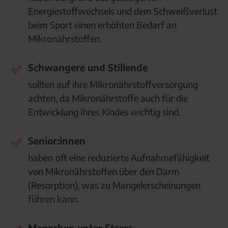
Energiestoffwechsels und dem Schweißverlust
beim Sport einen erhöhten Bedarf an
Mikronährstoffen.
Schwangere und Stillende
sollten auf ihre Mikronährstoffversorgung
achten, da Mikronährstoffe auch für die
Entwicklung ihres Kindes wichtig sind.
Senior:innen
haben
oft eine reduzierte Aufnahmefähigkeit
von Mikronährstoffen über den Darm
(Resorption), was zu Mangelerscheinungen
führen kann.
Menschen unter Stress