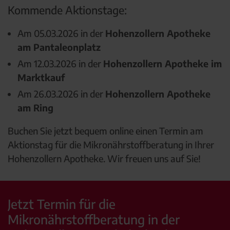
Kommende Aktionstage:
Am 05.03.2026 in der
Hohenzollern Apotheke
am Pantaleonplatz
Am 12.03.2026 in der
Hohenzollern Apotheke im
Marktkauf
Am 26.03.2026 in der
Hohenzollern Apotheke
am Ring
Buchen Sie jetzt bequem online einen Termin am
Aktionstag für die Mikronährstoffberatung in Ihrer
Hohenzollern Apotheke. Wir freuen uns auf Sie!
Jetzt Termin für die
Mikronährstoffberatung in der