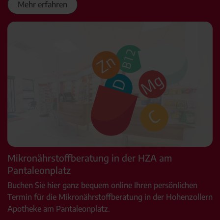
Mehr erfahren
Mikronährstoffberatung in der HZA am
Pantaleonplatz
Buchen Sie hier ganz bequem online Ihren persönlichen
Termin für die Mikronährstoffberatung in der Hohenzollern
Apotheke am Pantaleonplatz.