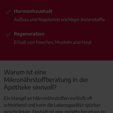
Hormonhaushalt
Aufbau und Regulation wichtiger Botenstoffe
Regeneration
Erhalt von Knochen, Muskeln und Haut
Warum ist eine
Mikronährstoffberatung in der
Apotheke sinnvoll?
Ein Mangel an Mikronährstoffen verläuft oft
schleichend und kann die Lebensqualität spürbar
einschränken. Deshalb ist eine gezielte Beratung zu