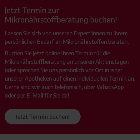
Jetzt Termin zur
Mikronährstoffberatung buchen!
Lassen Sie sich von unseren Expert:innen zu ihrem
persönlichen Bedarf an Mikronährstoffen beraten.
Buchen Sie jetzt online Ihren Termin für die
Mikronährstoffberatung an unseren Aktionstagen
oder sprechen Sie uns persönlich vor Ort in einer
unserer Apotheken auf einen individuellen Termin an.
Gerne sind wir auch telefonisch, über WhatsApp
oder per E-Mail für Sie da!
Jetzt Termin buchen!