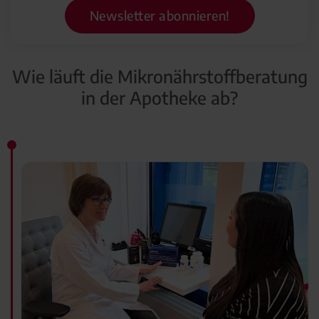
Newsletter abonnieren!
Wie läuft die Mikronährstoffberatung
in der Apotheke ab?