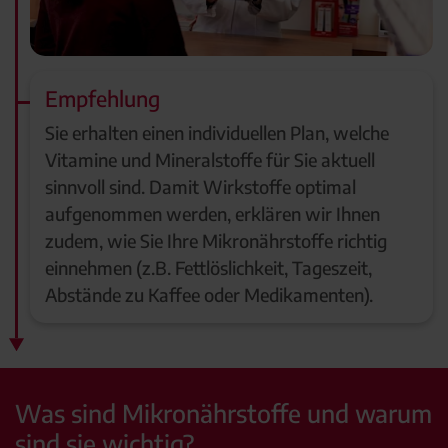
Empfehlung
Sie erhalten einen individuellen Plan, welche
Vitamine und Mineralstoffe für Sie aktuell
sinnvoll sind. Damit Wirkstoffe optimal
aufgenommen werden, erklären wir Ihnen
zudem, wie Sie Ihre Mikronährstoffe richtig
einnehmen (z.B. Fettlöslichkeit, Tageszeit,
Abstände zu Kaffee oder Medikamenten).
Was sind Mikronährstoffe und warum
sind sie wichtig?