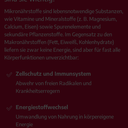
Mikronährstoffe sind lebensnotwendige Substanzen,
wie Vitamine und Mineralstoffe (z. B. Magnesium,
Calcium, Eisen) sowie Spurenelemente und
sekundäre Pflanzenstoffe. Im Gegensatz zu den
Makronährstoffen (Fett, Eiweiß, Kohlenhydrate)
liefern sie zwar keine Energie, sind aber für fast alle
Körperfunktionen unverzichtbar:
Zellschutz und Immunsystem
Abwehr von freien Radikalen und
Krankheitserregern
Energiestoffwechsel
Umwandlung von Nahrung in körpereigene
Energie