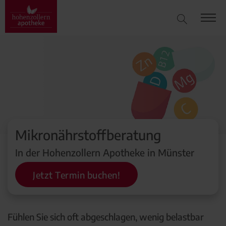
Mikronährstoffberatung
In der Hohenzollern Apotheke in Münster
Jetzt Termin buchen!
Fühlen Sie sich oft abgeschlagen, wenig belastbar