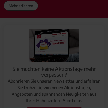
Mehr erfahren
Sie möchten keine Aktionstage mehr
verpassen?
Abonnieren Sie unseren Newsletter und erfahren
Sie frühzeitig von neuen Aktionstagen,
Angeboten und spannenden Neuigkeiten aus
Ihrer Hohenzollern Apotheke.