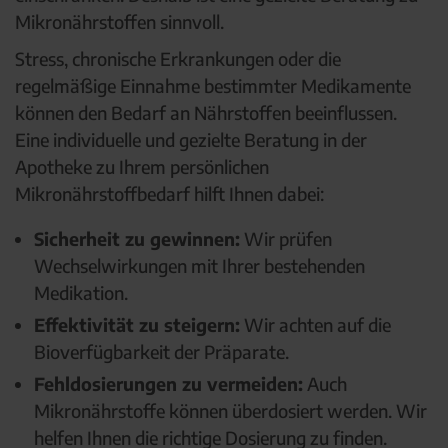
Mikronährstoffen sinnvoll.
Stress, chronische Erkrankungen oder die
regelmäßige Einnahme bestimmter Medikamente
können den Bedarf an Nährstoffen beeinflussen.
Eine individuelle und gezielte Beratung in der
Apotheke zu Ihrem persönlichen
Mikronährstoffbedarf hilft Ihnen dabei:
Sicherheit zu gewinnen:
Wir prüfen
Wechselwirkungen mit Ihrer bestehenden
Medikation.
Effektivität zu steigern:
Wir achten auf die
Bioverfügbarkeit der Präparate.
Fehldosierungen zu vermeiden:
Auch
Mikronährstoffe können überdosiert werden. Wir
helfen Ihnen die richtige Dosierung zu finden.