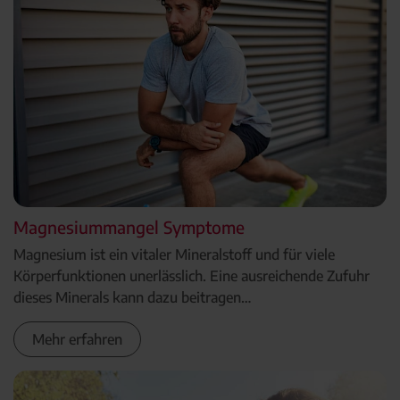
Magnesiummangel Symptome
Magnesium ist ein vitaler Mineralstoff und für viele
Körperfunktionen unerlässlich. Eine ausreichende Zufuhr
dieses Minerals kann dazu beitragen…
Mehr erfahren