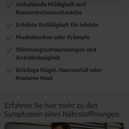
Anhaltende Müdigkeit und
Konzentrationsschwäche
Erhöhte Anfälligkeit für Infekte
Muskelzucken oder Krämpfe
Stimmungsschwankungen und
Antriebslosigkeit
Brüchige Nägel, Haarausfall oder
trockene Haut
Erfahren Sie hier mehr zu den
Symptomen eines Nährstoffmangels