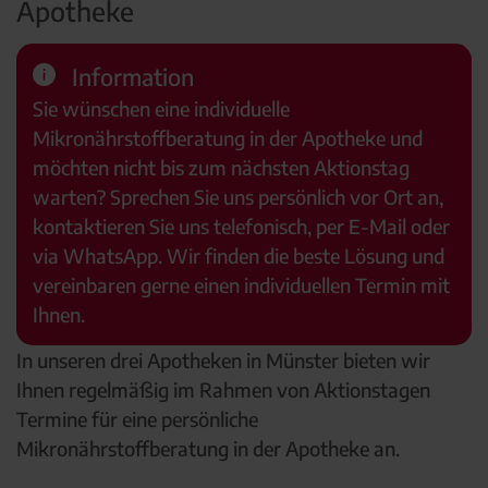
Apotheke
Information
Sie wünschen eine individuelle
Mikronährstoffberatung in der Apotheke und
möchten nicht bis zum nächsten Aktionstag
warten? Sprechen Sie uns persönlich vor Ort an,
kontaktieren Sie uns telefonisch, per E-Mail oder
via WhatsApp. Wir finden die beste Lösung und
vereinbaren gerne einen individuellen Termin mit
Ihnen.
In unseren drei Apotheken in Münster bieten wir
Ihnen regelmäßig im Rahmen von Aktionstagen
Termine für eine persönliche
Mikronährstoffberatung in der Apotheke an.