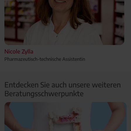
Nicole Zylla
Pharmazeutisch-technische Assistentin
Entdecken Sie auch unsere weiteren
Beratungsschwerpunkte