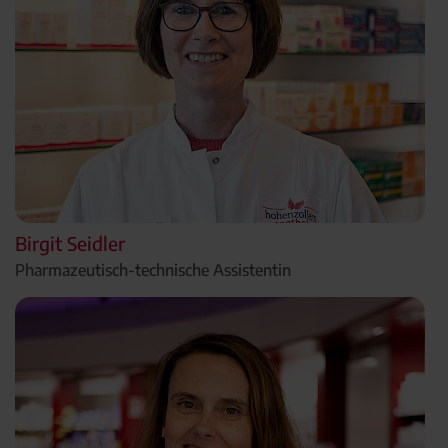
Birgit Seidler
Pharmazeutisch-technische Assistentin