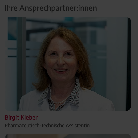
Ihre Ansprechpartner:innen
Birgit Kleber
Pharmazeutisch-technische Assistentin