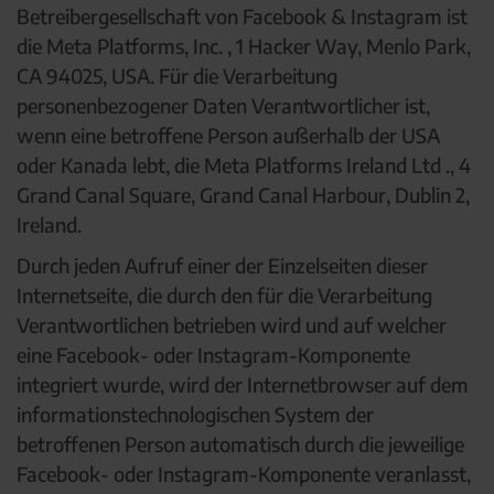
Betreibergesellschaft von Facebook & Instagram ist
die Meta Platforms, Inc. , 1 Hacker Way, Menlo Park,
CA 94025, USA. Für die Verarbeitung
personenbezogener Daten Verantwortlicher ist,
wenn eine betroffene Person außerhalb der USA
oder Kanada lebt, die Meta Platforms Ireland Ltd ., 4
Grand Canal Square, Grand Canal Harbour, Dublin 2,
Ireland.
Durch jeden Aufruf einer der Einzelseiten dieser
Internetseite, die durch den für die Verarbeitung
Verantwortlichen betrieben wird und auf welcher
eine Facebook- oder Instagram-Komponente
integriert wurde, wird der Internetbrowser auf dem
informationstechnologischen System der
betroffenen Person automatisch durch die jeweilige
Facebook- oder Instagram-Komponente veranlasst,