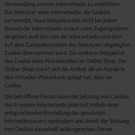
Verwendung unserer Internetseite zu erleichtern.
Der Benutzer einer Internetseite, die Cookies
verwendet, muss beispielsweise nicht bei jedem
Besuch der Internetseite erneut seine Zugangsdaten
eingeben, weil dies von der Internetseite und dem
auf dem Computersystem des Benutzers abgelegten
Cookie übernommen wird. Ein weiteres Beispiel ist
das Cookie eines Warenkorbes im Online-Shop. Der
Online-Shop merkt sich die Artikel, die ein Kunde in
den virtuellen Warenkorb gelegt hat, über ein
Cookie.
Die betroffene Person kann die Setzung von Cookies
durch unsere Internetseite jederzeit mittels einer
entsprechenden Einstellung des genutzten
Internetbrowsers verhindern und damit der Setzung
von Cookies dauerhaft widersprechen. Ferner