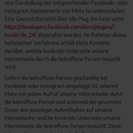
eine Darstellung der entsprechenden Facebook- oder
Instagram Komponente von Meta herunterzuladen.
Eine Gesamtübersicht über alle Plug-Ins kann unter
https://developers.facebook.com/docs/plugins/?
locale=de_DE
abgerufen werden. Im Rahmen dieses
technischen Verfahrens erhält Meta Kenntnis
darüber, welche konkrete Unterseite unserer
Internetseite durch die betroffene Person besucht
wird.
Sofern die betroffene Person gleichzeitig bei
Facebook oder Instagram eingeloggt ist, erkennt
Meta mit jedem Aufruf unserer Internetseite durch
die betroffene Person und während der gesamten
Dauer des jeweiligen Aufenthaltes auf unserer
Internetseite, welche konkrete Unterseite unserer
Internetseite die betroffene Person besucht. Diese