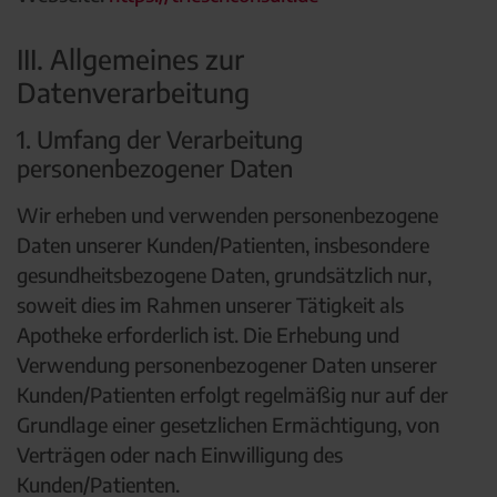
III. Allgemeines zur
Datenverarbeitung
1. Umfang der Verarbeitung
personenbezogener Daten
Wir erheben und verwenden personenbezogene
Daten unserer Kunden/Patienten, insbesondere
gesundheitsbezogene Daten, grundsätzlich nur,
soweit dies im Rahmen unserer Tätigkeit als
Apotheke erforderlich ist. Die Erhebung und
Verwendung personenbezogener Daten unserer
Kunden/Patienten erfolgt regelmäßig nur auf der
Grundlage einer gesetzlichen Ermächtigung, von
Verträgen oder nach Einwilligung des
Kunden/Patienten.