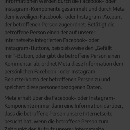
Informationen werden durch die Facebook- oder
Instagram-Komponente gesammelt und durch Meta
dem jeweiligen Facebook- oder Instagram-Account
der betroffenen Person zugeordnet. Betätigt die
betroffene Person einen der auf unserer
Internetseite integrierten Facebook- oder
Instagram-Buttons, beispielsweise den „Gefällt
mir“-Button, oder gibt die betroffene Person einen
Kommentar ab, ordnet Meta diese Information dem
persönlichen Facebook- oder Instagram-
Benutzerkonto der betroffenen Person zu und
speichert diese personenbezogenen Daten.
Meta erhält über die Facebook- oder Instagram-
Komponente immer dann eine Information darüber,
dass die betroffene Person unsere Internetseite
besucht hat, wenn die betroffene Person zum
Zeitpunkt des Aufrufs unserer Internetseite