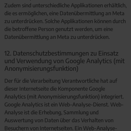
Zudem sind unterschiedliche Applikationen erhältlich,
die es ermöglichen, eine Datenübermittlung an Meta
zu unterdrücken. Solche Applikationen können durch
die betroffene Person genutzt werden, um eine
Datenübermittlung an Meta zu unterdrücken.
12. Datenschutzbestimmungen zu Einsatz
und Verwendung von Google Analytics (mit
Anonymisierungsfunktion)
Der für die Verarbeitung Verantwortliche hat auf
dieser Internetseite die Komponente Google
Analytics (mit Anonymisierungsfunktion) integriert.
Google Analytics ist ein Web-Analyse-Dienst. Web-
Analyse ist die Erhebung, Sammlung und
Auswertung von Daten über das Verhalten von
Besuchern von Internetseiten. Ein Web-Analyse-