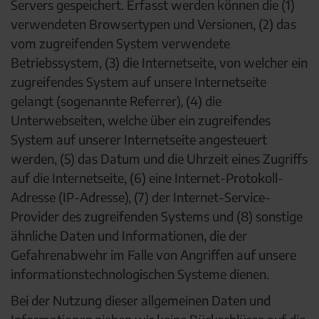
Servers gespeichert. Erfasst werden können die (1)
verwendeten Browsertypen und Versionen, (2) das
vom zugreifenden System verwendete
Betriebssystem, (3) die Internetseite, von welcher ein
zugreifendes System auf unsere Internetseite
gelangt (sogenannte Referrer), (4) die
Unterwebseiten, welche über ein zugreifendes
System auf unserer Internetseite angesteuert
werden, (5) das Datum und die Uhrzeit eines Zugriffs
auf die Internetseite, (6) eine Internet-Protokoll-
Adresse (IP-Adresse), (7) der Internet-Service-
Provider des zugreifenden Systems und (8) sonstige
ähnliche Daten und Informationen, die der
Gefahrenabwehr im Falle von Angriffen auf unsere
informationstechnologischen Systeme dienen.
Bei der Nutzung dieser allgemeinen Daten und