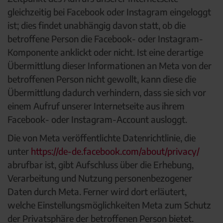
gleichzeitig bei Facebook oder Instagram eingeloggt
ist; dies findet unabhängig davon statt, ob die
betroffene Person die Facebook- oder Instagram-
Komponente anklickt oder nicht. Ist eine derartige
Übermittlung dieser Informationen an Meta von der
betroffenen Person nicht gewollt, kann diese die
Übermittlung dadurch verhindern, dass sie sich vor
einem Aufruf unserer Internetseite aus ihrem
Facebook- oder Instagram-Account ausloggt.
Die von Meta veröffentlichte Datenrichtlinie, die
unter
https://de-de.facebook.com/about/privacy/
abrufbar ist, gibt Aufschluss über die Erhebung,
Verarbeitung und Nutzung personenbezogener
Daten durch Meta. Ferner wird dort erläutert,
welche Einstellungsmöglichkeiten Meta zum Schutz
der Privatsphäre der betroffenen Person bietet.