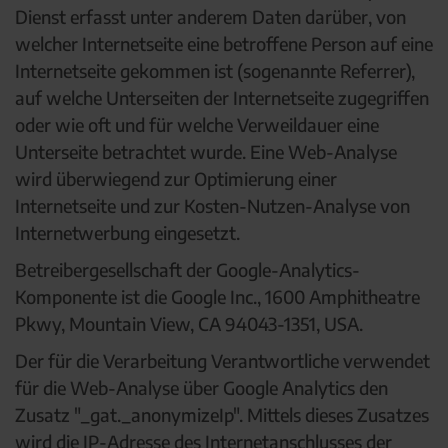
Dienst erfasst unter anderem Daten darüber, von
welcher Internetseite eine betroffene Person auf eine
Internetseite gekommen ist (sogenannte Referrer),
auf welche Unterseiten der Internetseite zugegriffen
oder wie oft und für welche Verweildauer eine
Unterseite betrachtet wurde. Eine Web-Analyse
wird überwiegend zur Optimierung einer
Internetseite und zur Kosten-Nutzen-Analyse von
Internetwerbung eingesetzt.
Betreibergesellschaft der Google-Analytics-
Komponente ist die Google Inc., 1600 Amphitheatre
Pkwy, Mountain View, CA 94043-1351, USA.
Der für die Verarbeitung Verantwortliche verwendet
für die Web-Analyse über Google Analytics den
Zusatz "_gat._anonymizeIp". Mittels dieses Zusatzes
wird die IP-Adresse des Internetanschlusses der