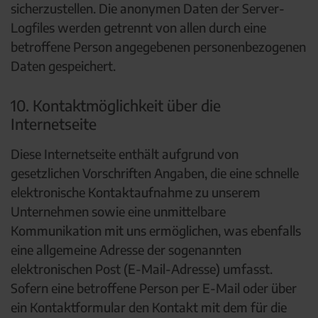
sicherzustellen. Die anonymen Daten der Server-
Logfiles werden getrennt von allen durch eine
betroffene Person angegebenen personenbezogenen
Daten gespeichert.
10. Kontaktmöglichkeit über die
Internetseite
Diese Internetseite enthält aufgrund von
gesetzlichen Vorschriften Angaben, die eine schnelle
elektronische Kontaktaufnahme zu unserem
Unternehmen sowie eine unmittelbare
Kommunikation mit uns ermöglichen, was ebenfalls
eine allgemeine Adresse der sogenannten
elektronischen Post (E-Mail-Adresse) umfasst.
Sofern eine betroffene Person per E-Mail oder über
ein Kontaktformular den Kontakt mit dem für die