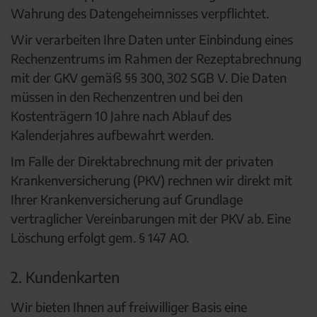
Wahrung des Datengeheimnisses verpflichtet.
Wir verarbeiten Ihre Daten unter Einbindung eines
Rechenzentrums im Rahmen der Rezeptabrechnung
mit der GKV gemäß §§ 300, 302 SGB V. Die Daten
müssen in den Rechenzentren und bei den
Kostenträgern 10 Jahre nach Ablauf des
Kalenderjahres aufbewahrt werden.
Im Falle der Direktabrechnung mit der privaten
Krankenversicherung (PKV) rechnen wir direkt mit
Ihrer Krankenversicherung auf Grundlage
vertraglicher Vereinbarungen mit der PKV ab. Eine
Löschung erfolgt gem. § 147 AO.
2. Kundenkarten
Wir bieten Ihnen auf freiwilliger Basis eine