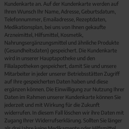
Kundenkarte an. Auf der Kundenkarte werden auf
Ihren Wunsch Ihr Name, Adresse, Geburtsdatum,
Telefonnummer, Emailadresse, Rezeptdaten,
Medikationsplan, bei uns von Ihnen gekaufte
Arzneimittel, Hilfsmittel, Kosmetik,
Nahrungsergänzungsmittel und ähnliche Produkte
(Gesundheitsdaten) gespeichert. Die Kundenkarte
wird in unserer Hauptapotheke und den
Filialapotheken gespeichert, damit Sie und unsere
Mitarbeiter in jeder unserer Betriebsstätten Zugriff
auf Ihre gespeicherten Daten haben und diese
ergänzen können. Die Einwilligung zur Nutzung Ihrer
Daten im Rahmen unserer Kundenkarte können Sie
jederzeit und mit Wirkung für die Zukunft
widerrufen. In diesem Fall löschen wir ihre Daten mit
Zugang Ihrer Widerrufserklärung. Sollten Sie länger
als drei Jahre keine Medikamente oder Hilfsmittel