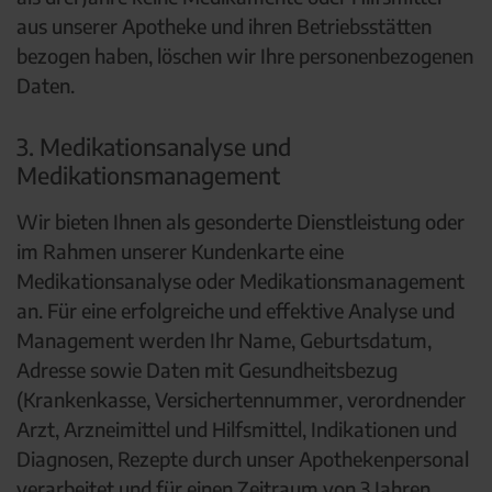
aus unserer Apotheke und ihren Betriebsstätten
bezogen haben, löschen wir Ihre personenbezogenen
Daten.
3. Medikationsanalyse und
Medikationsmanagement
Wir bieten Ihnen als gesonderte Dienstleistung oder
im Rahmen unserer Kundenkarte eine
Medikationsanalyse oder Medikationsmanagement
an. Für eine erfolgreiche und effektive Analyse und
Management werden Ihr Name, Geburtsdatum,
Adresse sowie Daten mit Gesundheitsbezug
(Krankenkasse, Versichertennummer, verordnender
Arzt, Arzneimittel und Hilfsmittel, Indikationen und
Diagnosen, Rezepte durch unser Apothekenpersonal
verarbeitet und für einen Zeitraum von 3 Jahren