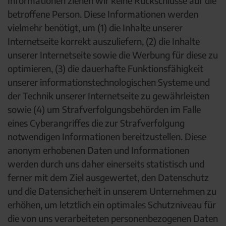
Informationen ziehen wir keine Rückschlüsse auf die
betroffene Person. Diese Informationen werden
vielmehr benötigt, um (1) die Inhalte unserer
Internetseite korrekt auszuliefern, (2) die Inhalte
unserer Internetseite sowie die Werbung für diese zu
optimieren, (3) die dauerhafte Funktionsfähigkeit
unserer informationstechnologischen Systeme und
der Technik unserer Internetseite zu gewährleisten
sowie (4) um Strafverfolgungsbehörden im Falle
eines Cyberangriffes die zur Strafverfolgung
notwendigen Informationen bereitzustellen. Diese
anonym erhobenen Daten und Informationen
werden durch uns daher einerseits statistisch und
ferner mit dem Ziel ausgewertet, den Datenschutz
und die Datensicherheit in unserem Unternehmen zu
erhöhen, um letztlich ein optimales Schutzniveau für
die von uns verarbeiteten personenbezogenen Daten