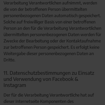
Verarbeitung Verantwortlichen aufnimmt, werden
die von der betroffenen Person übermittelten
personenbezogenen Daten automatisch gespeichert.
Solche auf freiwilliger Basis von einer betroffenen
Person an den für die Verarbeitung Verantwortlichen
übermittelten personenbezogenen Daten werden für
Zwecke der Bearbeitung oder der Kontaktaufnahme
zur betroffenen Person gespeichert. Es erfolgt keine
Weitergabe dieser personenbezogenen Daten an
Dritte.
11. Datenschutzbestimmungen zu Einsatz
und Verwendung von Facebook &
Instagram
Der für die Verarbeitung Verantwortliche hat auf
dieser Internetseite Komponenten des