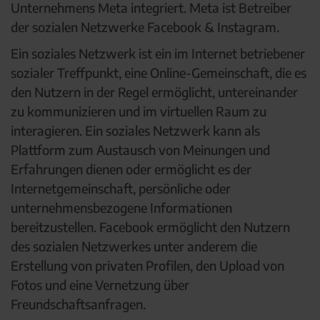
Unternehmens Meta integriert. Meta ist Betreiber
der sozialen Netzwerke Facebook & Instagram.
Ein soziales Netzwerk ist ein im Internet betriebener
sozialer Treffpunkt, eine Online-Gemeinschaft, die es
den Nutzern in der Regel ermöglicht, untereinander
zu kommunizieren und im virtuellen Raum zu
interagieren. Ein soziales Netzwerk kann als
Plattform zum Austausch von Meinungen und
Erfahrungen dienen oder ermöglicht es der
Internetgemeinschaft, persönliche oder
unternehmensbezogene Informationen
bereitzustellen. Facebook ermöglicht den Nutzern
des sozialen Netzwerkes unter anderem die
Erstellung von privaten Profilen, den Upload von
Fotos und eine Vernetzung über
Freundschaftsanfragen.