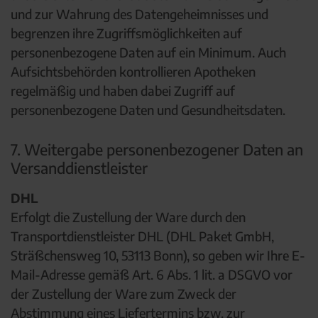
und zur Wahrung des Datengeheimnisses und
begrenzen ihre Zugriffsmöglichkeiten auf
personenbezogene Daten auf ein Minimum. Auch
Aufsichtsbehörden kontrollieren Apotheken
regelmäßig und haben dabei Zugriff auf
personenbezogene Daten und Gesundheitsdaten.
7. Weitergabe personenbezogener Daten an
Versanddienstleister
DHL
Erfolgt die Zustellung der Ware durch den
Transportdienstleister DHL (DHL Paket GmbH,
Sträßchensweg 10, 53113 Bonn), so geben wir Ihre E-
Mail-Adresse gemäß Art. 6 Abs. 1 lit. a DSGVO vor
der Zustellung der Ware zum Zweck der
Abstimmung eines Liefertermins bzw. zur