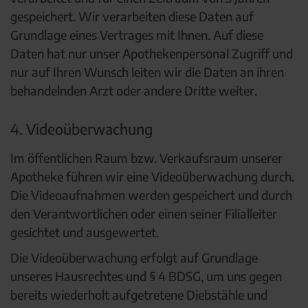
gespeichert. Wir verarbeiten diese Daten auf
Grundlage eines Vertrages mit Ihnen. Auf diese
Daten hat nur unser Apothekenpersonal Zugriff und
nur auf Ihren Wunsch leiten wir die Daten an ihren
behandelnden Arzt oder andere Dritte weiter.
4. Videoüberwachung
Im öffentlichen Raum bzw. Verkaufsraum unserer
Apotheke führen wir eine Videoüberwachung durch.
Die Videoaufnahmen werden gespeichert und durch
den Verantwortlichen oder einen seiner Filialleiter
gesichtet und ausgewertet.
Die Videoüberwachung erfolgt auf Grundlage
unseres Hausrechtes und § 4 BDSG, um uns gegen
bereits wiederholt aufgetretene Diebstähle und