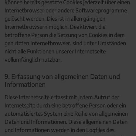
können bereits gesetzte Cookies jederzeit über einen
Internetbrowser oder andere Softwareprogramme
gelöscht werden. Dies ist in allen gängigen
Internetbrowsern möglich. Deaktiviert die
betroffene Person die Setzung von Cookies in dem
genutzten Internetbrowser, sind unter Umständen
nicht alle Funktionen unserer Internetseite
vollumfänglich nutzbar.
9. Erfassung von allgemeinen Daten und
Informationen
Diese Internetseite erfasst mit jedem Aufruf der
Internetseite durch eine betroffene Person oder ein
automatisiertes System eine Reihe von allgemeinen
Daten und Informationen. Diese allgemeinen Daten
und Informationen werden in den Logfiles des