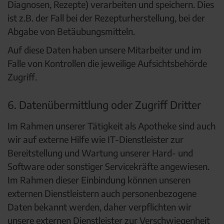
Diagnosen, Rezepte) verarbeiten und speichern. Dies
ist z.B. der Fall bei der Rezepturherstellung, bei der
Abgabe von Betäubungsmitteln.
Auf diese Daten haben unsere Mitarbeiter und im
Falle von Kontrollen die jeweilige Aufsichtsbehörde
Zugriff.
6. Datenübermittlung oder Zugriff Dritter
Im Rahmen unserer Tätigkeit als Apotheke sind auch
wir auf externe Hilfe wie IT-Dienstleister zur
Bereitstellung und Wartung unserer Hard- und
Software oder sonstiger Servicekräfte angewiesen.
Im Rahmen dieser Einbindung können unseren
externen Dienstleistern auch personenbezogene
Daten bekannt werden, daher verpflichten wir
unsere externen Dienstleister zur Verschwiegenheit