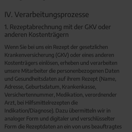
IV. Verarbeitungsprozesse
1. Rezeptabrechnung mit der GKV oder
anderen Kostenträgern
Wenn Sie bei uns ein Rezept der gesetzlichen
Krankenversicherung (GKV) oder eines anderen
Kostenträgers einlösen, erheben und verarbeiten
unsere Mitarbeiter die personenbezogenen Daten
und Gesundheitsdaten auf ihrem Rezept (Name,
Adresse, Geburtsdatum, Krankenkasse,
Versichertennummer, Medikation, verordnender
Arzt, bei Hilfsmittelrezepten die
Indikation/Diagnose). Dazu übermitteln wir in
analoger Form und digitaler und verschlüsselter
Form die Rezeptdaten an ein von uns beauftragtes