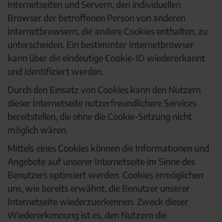
Internetseiten und Servern, den individuellen
Browser der betroffenen Person von anderen
Internetbrowsern, die andere Cookies enthalten, zu
unterscheiden. Ein bestimmter Internetbrowser
kann über die eindeutige Cookie-ID wiedererkannt
und identifiziert werden.
Durch den Einsatz von Cookies kann den Nutzern
dieser Internetseite nutzerfreundlichere Services
bereitstellen, die ohne die Cookie-Setzung nicht
möglich wären.
Mittels eines Cookies können die Informationen und
Angebote auf unserer Internetseite im Sinne des
Benutzers optimiert werden. Cookies ermöglichen
uns, wie bereits erwähnt, die Benutzer unserer
Internetseite wiederzuerkennen. Zweck dieser
Wiedererkennung ist es, den Nutzern die