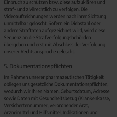
Einbruch zu schützen bzw. diese aufzuklären und
straf- und zivilrechtlich zu verfolgen. Die
Videoaufzeichnungen werden nach ihrer Sichtung
unmittelbar gelöscht. Sofern ein Diebstahl oder
andere Straftaten aufgezeichnet wird, wird diese
Sequenz an die Strafverfolgungsbehörden
übergeben und erst mit Abschluss der Verfolgung
unserer Rechtsansprüche gelöscht.
5. Dokumentationspflichten
Im Rahmen unserer pharmazeutischen Tätigkeit
obliegen uns gesetzliche Dokumentationspflichten,
wodurch wir Ihren Namen, Geburtsdatum, Adresse
sowie Daten mit Gesundheitsbezug (Krankenkasse,
Versichertennummer, verordnender Arzt,
Arzneimittel und Hilfsmittel, Indikationen und