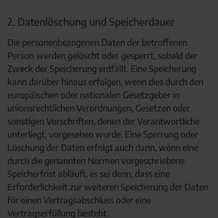
2. Datenlöschung und Speicherdauer
Die personenbezogenen Daten der betroffenen
Person werden gelöscht oder gesperrt, sobald der
Zweck der Speicherung entfällt. Eine Speicherung
kann darüber hinaus erfolgen, wenn dies durch den
europäischen oder nationalen Gesetzgeber in
unionsrechtlichen Verordnungen, Gesetzen oder
sonstigen Vorschriften, denen der Verantwortliche
unterliegt, vorgesehen wurde. Eine Sperrung oder
Löschung der Daten erfolgt auch dann, wenn eine
durch die genannten Normen vorgeschriebene
Speicherfrist abläuft, es sei denn, dass eine
Erforderlichkeit zur weiteren Speicherung der Daten
für einen Vertragsabschluss oder eine
Vertragserfüllung besteht.