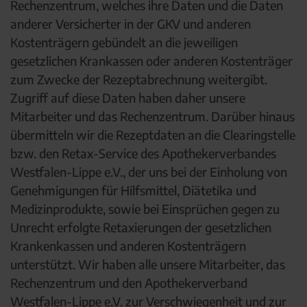
Rechenzentrum, welches ihre Daten und die Daten
anderer Versicherter in der GKV und anderen
Kostenträgern gebündelt an die jeweiligen
gesetzlichen Krankassen oder anderen Kostenträger
zum Zwecke der Rezeptabrechnung weitergibt.
Zugriff auf diese Daten haben daher unsere
Mitarbeiter und das Rechenzentrum. Darüber hinaus
übermitteln wir die Rezeptdaten an die Clearingstelle
bzw. den Retax-Service des Apothekerverbandes
Westfalen-Lippe e.V., der uns bei der Einholung von
Genehmigungen für Hilfsmittel, Diätetika und
Medizinprodukte, sowie bei Einsprüchen gegen zu
Unrecht erfolgte Retaxierungen der gesetzlichen
Krankenkassen und anderen Kostenträgern
unterstützt. Wir haben alle unsere Mitarbeiter, das
Rechenzentrum und den Apothekerverband
Westfalen-Lippe e.V. zur Verschwiegenheit und zur