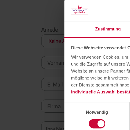
Anrede
Zustimmung
Diese Webseite verwendet 
Wir verwenden Cookies, um I
und die Zugriffe auf unsere 
Website an unsere Partner fü
möglicherweise mit weiteren
der Dienste gesammelt habe
individuelle Auswahl bestä
Einwilligungsauswahl
Notwendig