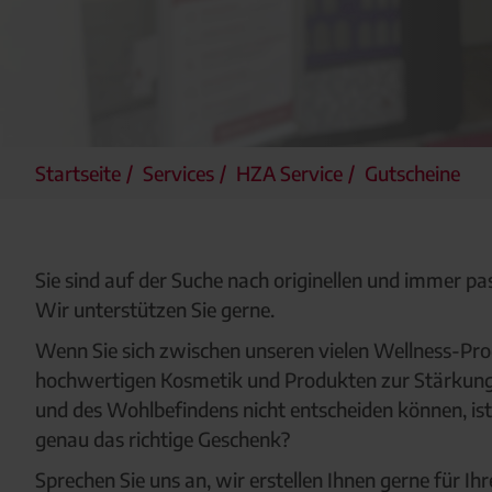
Startseite
Services
HZA Service
Gutscheine
Sie sind auf der Suche nach originellen und immer 
Wir unterstützen Sie gerne.
Wenn Sie sich zwischen unseren vielen Wellness-Pro
hochwertigen Kosmetik und Produkten zur Stärku
und des Wohlbefindens nicht entscheiden können, ist 
genau das richtige Geschenk?
Sprechen Sie uns an, wir erstellen Ihnen gerne für Ih