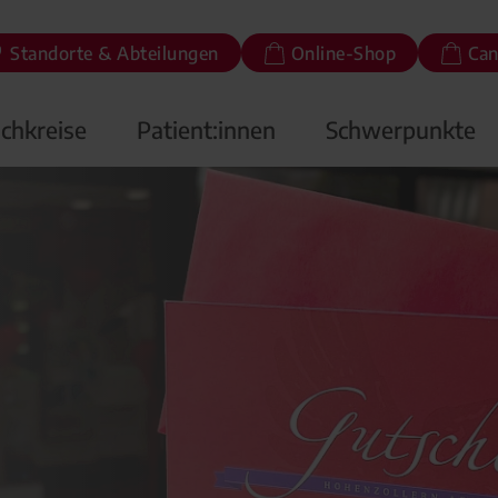
Standorte & Abteilungen
Online-Shop
Can
chkreise
Patient:innen
Schwerpunkte