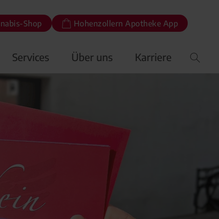
nabis-Shop
Hohenzollern Apotheke App
Services
Über uns
Karriere