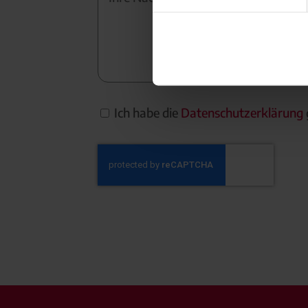
Ich habe die
Datenschutzerklärung