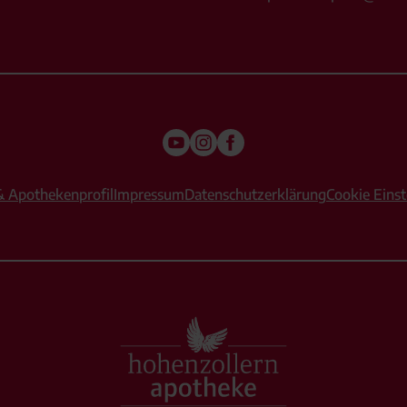
& Apothekenprofil
Impressum
Datenschutzerklärung
Cookie Einst