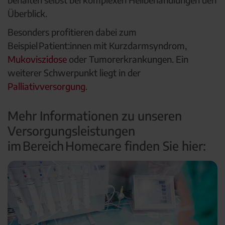
Überblick.
Besonders profitieren dabei zum
Beispiel Patient:innen mit Kurzdarmsyndrom,
Mukoviszidose
oder Tumorerkrankungen. Ein
weiterer Schwerpunkt liegt in der
Palliativversorgung
.
Mehr Informationen zu unseren
Versorgungsleistungen
im Bereich Homecare finden Sie hier: