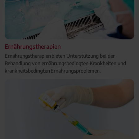
Ernährungstherapien
Ernährungstherapien bieten Unterstützung bei der
Behandlung von ernährungsbedingten Krankheiten und
krankheitsbedingten Ernährungsproblemen.