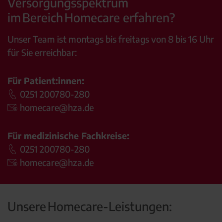
Versorgungsspektrum
im Bereich Homecare erfahren?
Unser Team ist montags bis freitags von 8 bis 16 Uhr
für Sie erreichbar:
Für Patient:innen:
0251 200780-280
homecare@hza.de
Für medizinische Fachkreise:
0251 200780-280
homecare@hza.de
Unsere Homecare-Leistungen: