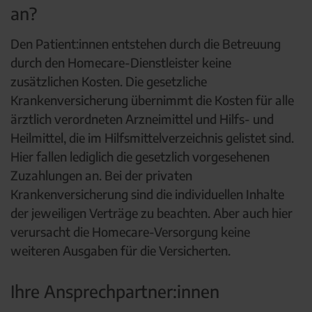
an?
Den Patient:innen entstehen durch die Betreuung
durch den Homecare-Dienstleister keine
zusätzlichen Kosten. Die gesetzliche
Krankenversicherung übernimmt die Kosten für alle
ärztlich verordneten Arzneimittel und Hilfs- und
Heilmittel, die im Hilfsmittelverzeichnis gelistet sind.
Hier fallen lediglich die gesetzlich vorgesehenen
Zuzahlungen an. Bei der privaten
Krankenversicherung sind die individuellen Inhalte
der jeweiligen Verträge zu beachten. Aber auch hier
verursacht die Homecare-Versorgung keine
weiteren Ausgaben für die Versicherten.
Ihre Ansprechpartner:innen