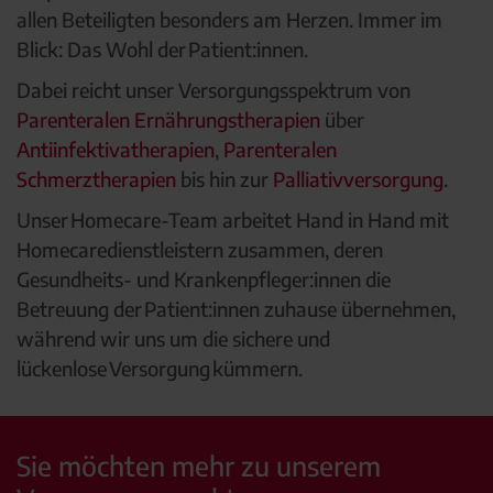
allen Beteiligten besonders am Herzen. Immer im
Blick: Das Wohl der Patient:innen.
Dabei reicht unser Versorgungsspektrum von
Parenteralen Ernährungstherapien
über
Antiinfektivatherapien
,
Parenteralen
Schmerztherapien
bis hin zur
Palliativversorgung
.
Unser Homecare-Team arbeitet Hand in Hand mit
Homecaredienstleistern zusammen, deren
Gesundheits- und Krankenpfleger:innen die
Betreuung der Patient:innen zuhause übernehmen,
während wir uns um die sichere und
lückenlose Versorgung kümmern.
Sie möchten mehr zu unserem