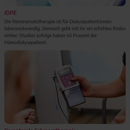
IDPE
Die Nierenersatztherapie ist für Dialysepatient:innen
lebensnotwendig. Dennoch geht mit ihr ein erhöhtes Risiko
einher: Studien zufolge haben 45 Prozent der
Hämodialysepatient: