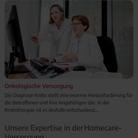
Onkologische Versorgung
Die Diagnose Krebs stellt eine enorme Herausforderung für
die Betroffenen und ihre Angehörigen dar. In der
Krebstherapie ist es deshalb entscheidend…
Unsere Expertise in der Homecare-
Versorgung