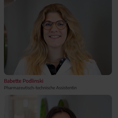
Babette Podlinski
Pharmazeutisch-technische Assistentin