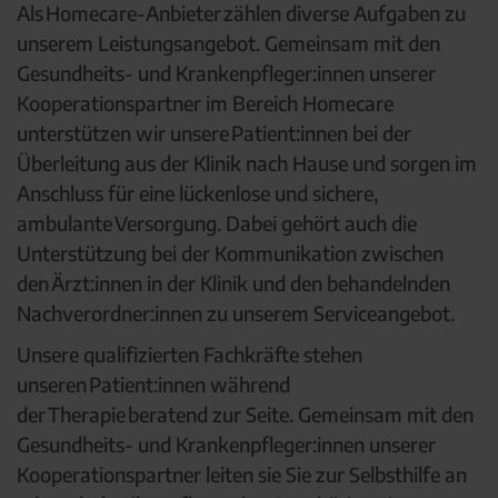
Als Homecare-Anbieter zählen diverse Aufgaben zu
unserem Leistungsangebot. Gemeinsam mit den
Gesundheits- und Krankenpfleger:innen unserer
Kooperationspartner im Bereich Homecare
unterstützen wir unsere Patient:innen bei der
Überleitung aus der Klinik nach Hause und sorgen im
Anschluss für eine lückenlose und sichere,
ambulante Versorgung. Dabei gehört auch die
Unterstützung bei der Kommunikation zwischen
den Ärzt:innen in der Klinik und den behandelnden
Nachverordner:innen zu unserem Serviceangebot.
Unsere qualifizierten Fachkräfte stehen
unseren Patient:innen während
der Therapie beratend zur Seite. Gemeinsam mit den
Gesundheits- und Krankenpfleger:innen unserer
Kooperationspartner leiten sie Sie zur Selbsthilfe an