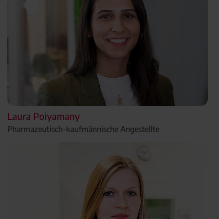
Laura Poiyamany
Pharmazeutisch-kaufmännische Angestellte