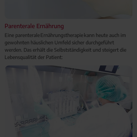
Parenterale Ernährung
Eine parenterale Ernährungstherapie kann heute auch im
gewohnten häuslichen Umfeld sicher durchgeführt
werden. Das erhält die Selbstständigkeit und steigert die
Lebensqualität der Patient: