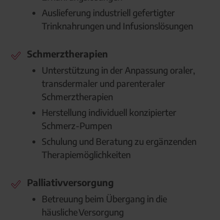
Auslieferung industriell gefertigter
Trinknahrungen und Infusionslösungen
Schmerztherapien
Unterstützung in der Anpassung oraler,
transdermaler und parenteraler
Schmerztherapien
Herstellung individuell konzipierter
Schmerz-Pumpen
Schulung und Beratung zu ergänzenden
Therapiemöglichkeiten
Palliativversorgung
Betreuung beim Übergang in die
häusliche Versorgung