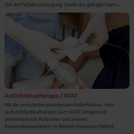
Ziel der Palliativversorgung. Damit das gelingen kann…
Antiinfektivatherapie / APAT
Mit der ambulanten parenteralen Antiinfektiva- oder
auch Antibiotikatherapie, kurz APAT, bringen wir
gemeinsam mit Ärzt:innen und unseren
Kooperationspartnern im Bereich Homecare Patient: