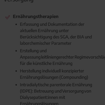
Ernährungstherapien
Erfassung und Dokumentation der
aktuellen Ernährung unter
Berücksichtigung des SGA, der BIA und
laborchemischer Parameter
Erstellung und
Anpassung leitliniengerechter Regimevorschlä
für die künstliche Ernährung
Herstellung individuell konzipierter
Ernährungslösungen (Compounding)
Intradialytische parenterale Ernährung
(IDPE): Betreuung und Versorgung von
Dialysepatient:innen mit
Ernährungslösungen