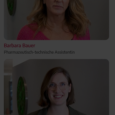
Barbara Bauer
Pharmazeutisch-technische Assistentin