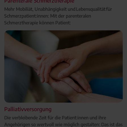
Parenterale Schmerztherapie
Mehr Mobiliät, Unabhängigkeit und Lebensqualität für
Schmerzpatient:innen: Mit der parenteralen
Schmerztherapie können Patient:
Palliativversorgung
Die verbleibende Zeit für die Patient:innen und ihre
Angehörigen so wertvoll wie möglich gestalten: Das ist das