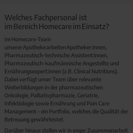
Welches Fachpersonal ist
im Bereich Homecare im Einsatz?
Im Homecare-Team
unserer Apotheke arbeiten Apotheker:innen,
Pharmazeutisch-technische Assistent:innen,
Pharmazeutisch-kaufmännische Angestellte und
Ernährungsexpert:innen (z.B. Clinical Nutritions).
Dabei verfügt unser Team über relevante
Weiterbildungen in der pharmazeutischen
Onkologie, Palliativpharmazie, Geriatrie,
Infektiologie sowie Ernährung und Pain Care
Management – ein Portfolio, welches die Qualität der
Betreuung gewährleistet.
Darüber hinaus stellen wir in enger Zusammenarbeit