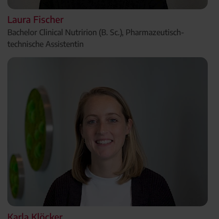
Laura Fischer
Bachelor Clinical Nutririon (B. Sc.), Pharmazeutisch-
technische Assistentin
Karla Klöcker