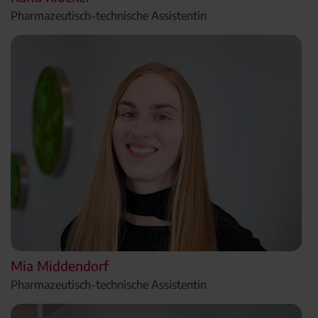
Pharmazeutisch-technische Assistentin
Mia Middendorf
Pharmazeutisch-technische Assistentin