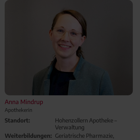
Anna Mindrup
Apothekerin
Standort:
Hohenzollern Apotheke –
Verwaltung
Weiterbildungen:
Geriatrische Pharmazie,