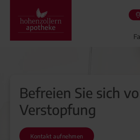
Fa
Befreien Sie sich v
Verstopfung
Kontakt aufnehmen