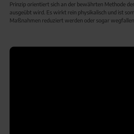
Prinzip orientiert sich an der bewährten Methode d
ausgeübt wird. Es wirkt rein physikalisch und ist 
Maßnahmen reduziert werden oder sogar wegfallen