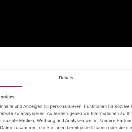
Details
Cookies
nhalte und Anzeigen zu personalisieren, Funktionen für soziale
Website zu analysieren. Außerdem geben wir Informationen zu I
r soziale Medien, Werbung und Analysen weiter. Unsere Partner
 Daten zusammen, die Sie ihnen bereitgestellt haben oder die s