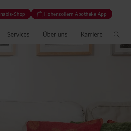
nabis-Shop
Hohenzollern Apotheke App
Services
Über uns
Karriere