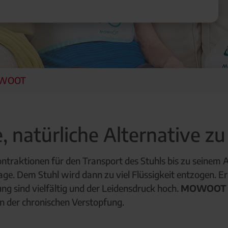
WOOT
 natürliche Alternative zu
traktionen für den Transport des Stuhls bis zu seinem
. Dem Stuhl wird dann zu viel Flüssigkeit entzogen. Er
g sind vielfältig und der Leidensdruck hoch.
MOWOOT
en der chronischen Verstopfung.