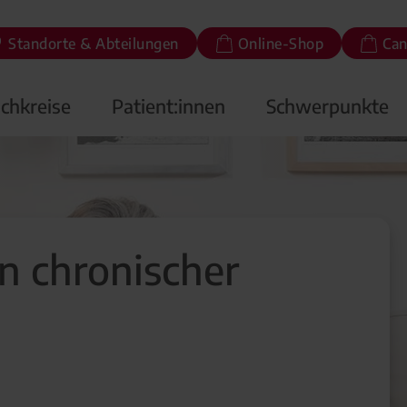
Standorte & Abteilungen
Online-Shop
Can
chkreise
Patient:innen
Schwerpunkte
on chronischer