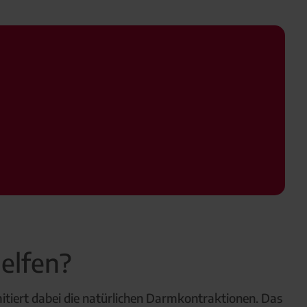
elfen?
mitiert dabei die natürlichen Darmkontraktionen. Das