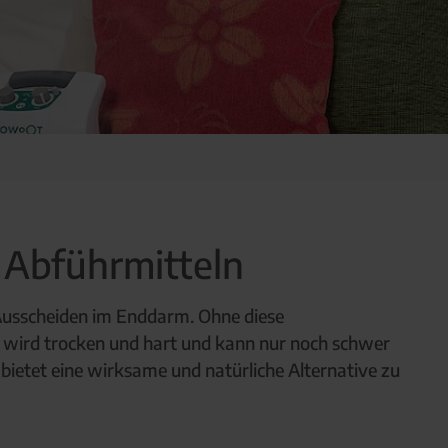
 Abführmitteln
 Ausscheiden im Enddarm. Ohne diese
 wird trocken und hart und kann nur noch schwer
bietet eine wirksame und natürliche Alternative zu