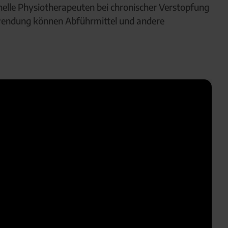
elle Physiotherapeuten bei chronischer Verstopfung
Anwendung können Abführmittel und andere