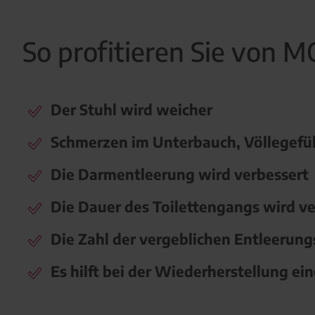
So profitieren Sie vo
Der Stuhl wird weicher
Schmerzen im Unterbauch, Völlegefü
Die Darmentleerung wird verbessert
Die Dauer des Toilettengangs wird ve
Die Zahl der vergeblichen Entleerung
Es hilft bei der Wiederherstellung e