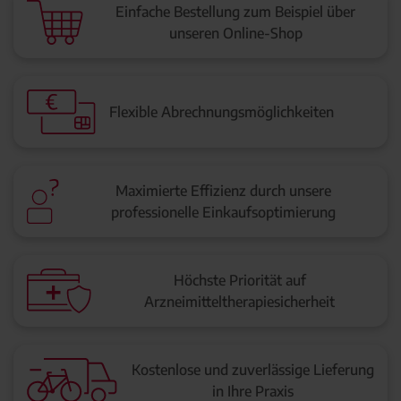
Einfache Bestellung zum Beispiel über
unseren Online-Shop
Flexible Abrechnungsmöglichkeiten
Maximierte Effizienz durch unsere
professionelle Einkaufsoptimierung
Höchste Priorität auf
Arzneimitteltherapiesicherheit
Kostenlose und zuverlässige Lieferung
in Ihre Praxis