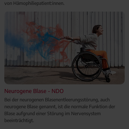
von Hämophiliepatient:innen.
Neurogene Blase - NDO
Bei der neurogenen Blasenentleerungsstörung, auch
neurogene Blase genannt, ist die normale Funktion der
Blase aufgrund einer Störung im Nervensystem
beeinträchtigt.