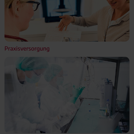
Praxisversorgung