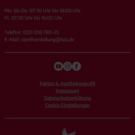
Mo. bis Do. 07:30 Uhr bis 18:00 Uhr
Fr. 07:30 Uhr bis 16:00 Uhr
Telefon:
0251 200 780-25
E-Mail:
sterilherstellung@hza.de
Fakten & Apothekenprofil
Impressum
Datenschutzerklärung
Cookie Einstellungen