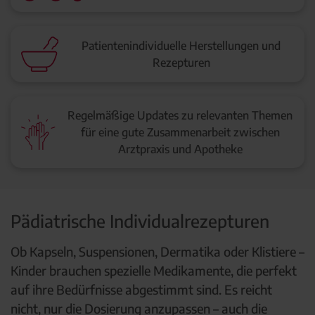
Patientenindividuelle Herstellungen und
Rezepturen
Regelmäßige Updates zu relevanten Themen
für eine gute Zusammenarbeit zwischen
Arztpraxis und Apotheke
Pädiatrische Individualrezepturen
Ob Kapseln, Suspensionen, Dermatika oder Klistiere –
Kinder brauchen spezielle Medikamente, die perfekt
auf ihre Bedürfnisse abgestimmt sind. Es reicht
nicht, nur die Dosierung anzupassen – auch die