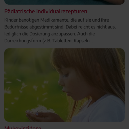
Pädiatrische Individualrezepturen
Kinder benötigen Medikamente, die auf sie und ihre
Bedürfnisse abgestimmt sind. Dabei reicht es nicht aus,
lediglich die Dosierung anzupassen. Auch die
Darreichungsform (z.B. Tabletten, Kapseln…
Mukoviszidose