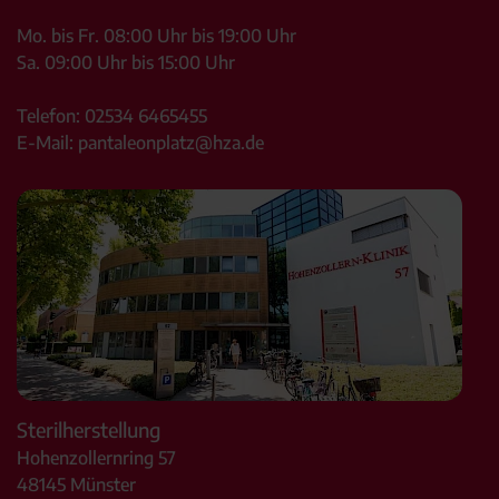
Mo. bis Fr. 08:00 Uhr bis 19:00 Uhr
Sa. 09:00 Uhr bis 15:00 Uhr
Telefon:
02534 6465455
E-Mail:
pantaleonplatz@hza.de
Sterilherstellung
Hohenzollernring 57
48145
Münster