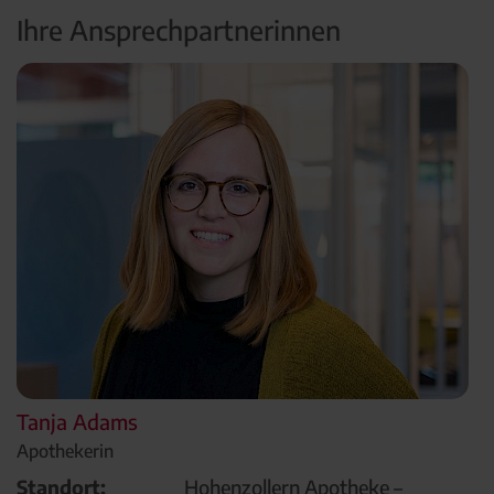
Ihre Ansprechpartnerinnen
Tanja Adams
Apothekerin
Standort:
Hohenzollern Apotheke –