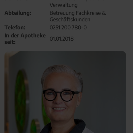
Verwaltung
Abteilung:
Betreuung Fachkreise &
Geschäftskunden
Telefon:
0251 200 780-0
In der Apotheke
01.01.2018
seit: