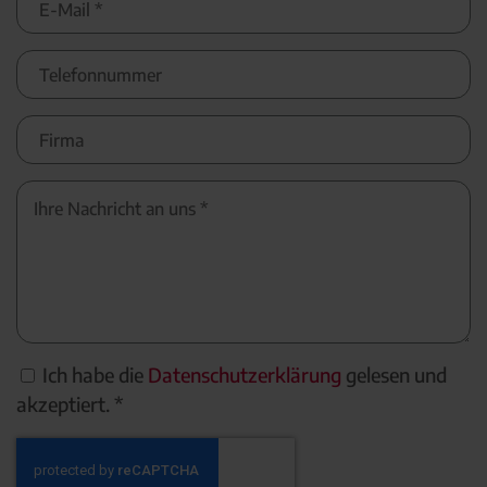
Ich habe die
Datenschutzerklärung
gelesen und
akzeptiert. *