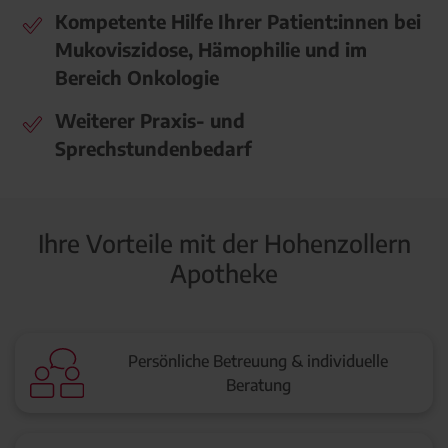
Kompetente Hilfe Ihrer Patient:innen bei
Mukoviszidose, Hämophilie und im
Bereich Onkologie
Weiterer Praxis- und
Sprechstundenbedarf
Ihre Vorteile mit der Hohenzollern
Apotheke
Persönliche Betreuung & individuelle
Beratung