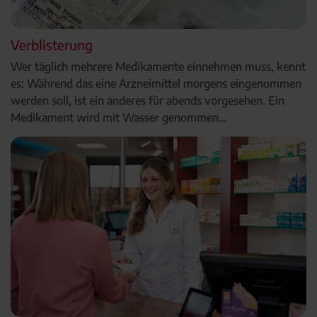
Verblisterung
Wer täglich mehrere Medikamente einnehmen muss, kennt
es: Während das eine Arzneimittel morgens eingenommen
werden soll, ist ein anderes für abends vorgesehen. Ein
Medikament wird mit Wasser genommen…