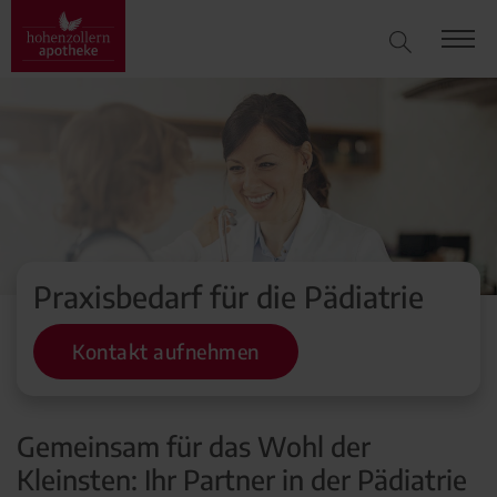
Praxisbedarf für die Pädiatrie
Kontakt aufnehmen
Gemeinsam für das Wohl der
Kleinsten: Ihr Partner in der Pädiatrie