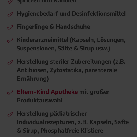
Spritzen und Kanülen
Hygienebedarf und Desinfektionsmittel
Fingerlinge & Handschuhe
Kinderarzneimittel (Kapseln, Lösungen,
Suspensionen, Säfte & Sirup usw.)
Herstellung steriler Zubereitungen (z.B.
Antibiosen, Zytostatika, parenterale
Ernährung)
Eltern-Kind Apotheke
mit großer
Produktauswahl
Herstellung pädiatrischer
Individualrezepturen, z.B. Kapseln, Säfte
& Sirup, Phosphatfreie Klistiere