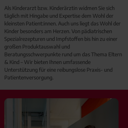
Als Kinderarzt bzw. Kinderärztin widmen Sie sich
täglich mit Hingabe und Expertise dem Wohl der
kleinsten Patient:innen. Auch uns liegt das Wohl der
Kinder besonders am Herzen. Von pädiatrischen
Spezialrezepturen und Impfstoffen bis hin zu einer
großen Produktauswahl und
Beratungsschwerpunkte rund um das Thema Eltern
& Kind – Wir bieten Ihnen umfassende
Unterstützung für eine reibungslose Praxis- und
Patientenversorgung.