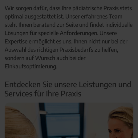
Wir sorgen dafür, dass Ihre pädiatrische Praxis stets
optimal ausgestattet ist. Unser erfahrenes Team
steht Ihnen beratend zur Seite und findet individuelle
Lösungen für spezielle Anforderungen. Unsere
Expertise ermöglicht es uns, Ihnen nicht nur bei der
Auswahl des richtigen Praxisbedarfs zu helfen,
sondern auf Wunsch auch bei der
Einkaufsoptimierung.
Entdecken Sie unsere Leistungen und
Services für Ihre Praxis