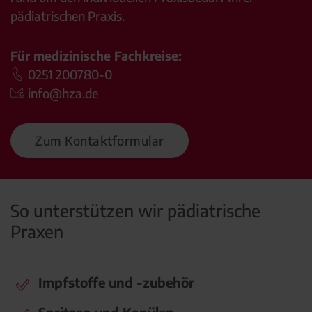
pädiatrischen Praxis.
Für medizinische Fachkreise:
0251 200780-0
info@hza.de
Zum Kontaktformular
So unterstützen wir pädiatrische
Praxen
Impfstoffe und -zubehör