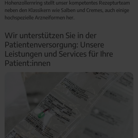
Hohenzollernring stellt unser kompetentes Rezepturteam
neben den Klassikern wie Salben und Cremes, auch einige
hochspezielle Arzneiformen her.
Wir unterstützen Sie in der
Patientenversorgung: Unsere
Leistungen und Services für Ihre
Patient:innen