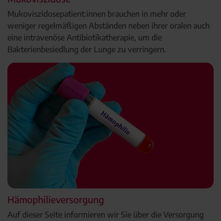
Mukoviszidosepatient:innen brauchen in mehr oder
weniger regelmäßigen Abständen neben ihrer oralen auch
eine intravenöse Antibiotikatherapie, um die
Bakterienbesiedlung der Lunge zu verringern.
Hämophilieversorgung
Auf dieser Seite informieren wir Sie über die Versorgung