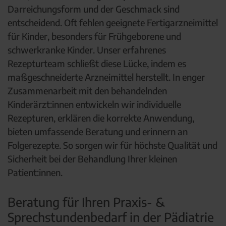
Darreichungsform und der Geschmack sind
entscheidend. Oft fehlen geeignete Fertigarzneimittel
für Kinder, besonders für Frühgeborene und
schwerkranke Kinder. Unser erfahrenes
Rezepturteam schließt diese Lücke, indem es
maßgeschneiderte Arzneimittel herstellt. In enger
Zusammenarbeit mit den behandelnden
Kinderärzt:innen entwickeln wir individuelle
Rezepturen, erklären die korrekte Anwendung,
bieten umfassende Beratung und erinnern an
Folgerezepte. So sorgen wir für höchste Qualität und
Sicherheit bei der Behandlung Ihrer kleinen
Patient:innen.
Beratung für Ihren Praxis- &
Sprechstundenbedarf in der Pädiatrie