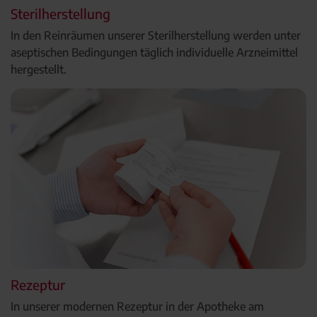
Sterilherstellung
In den Reinräumen unserer Sterilherstellung werden unter
aseptischen Bedingungen täglich individuelle Arzneimittel
hergestellt.
Rezeptur
In unserer modernen Rezeptur in der Apotheke am