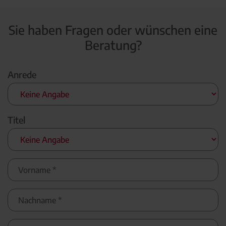
Sie haben Fragen oder wünschen eine
Beratung?
Anrede
Titel