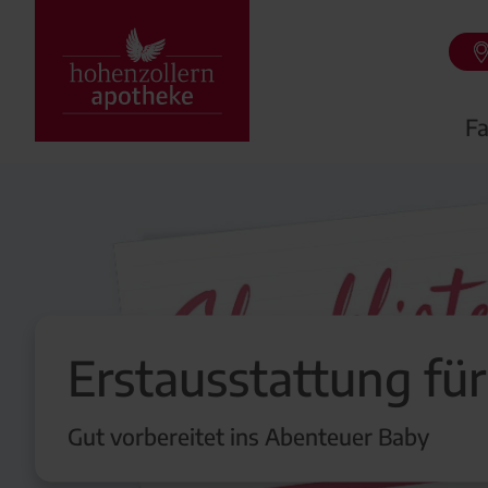
Fa
Erstausstattung für
Gut vorbereitet ins Abenteuer Baby