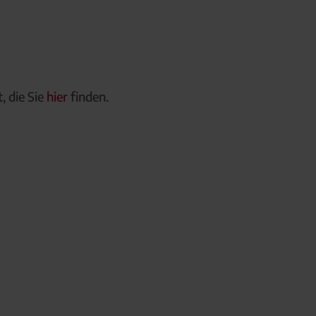
, die Sie
hier
finden.