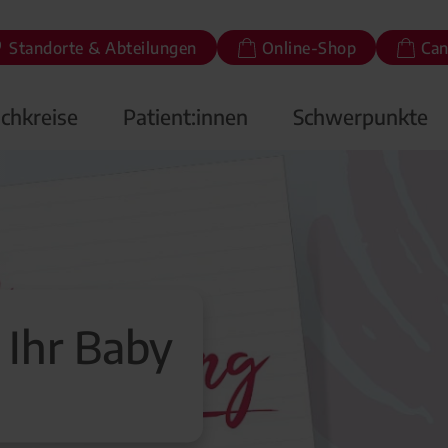
Standorte & Abteilungen
Online-Shop
Can
chkreise
Patient:innen
Schwerpunkte
 Ihr Baby