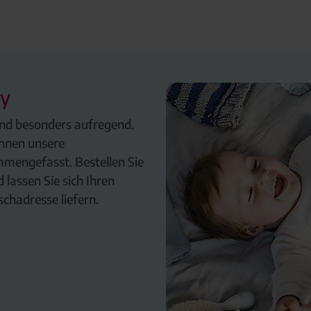
by
nd besonders aufregend.
Ihnen unsere
mengefasst. Bestellen Sie
lassen Sie sich Ihren
hadresse liefern.