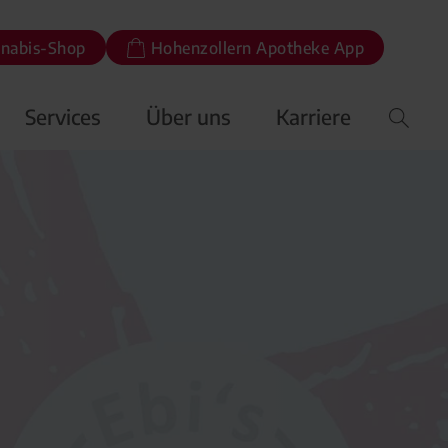
nabis-Shop
Hohenzollern Apotheke App
Services
Über uns
Karriere