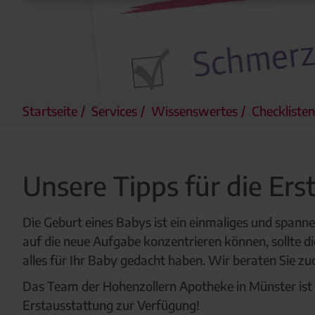
Startseite
Services
Wissenswertes
Checklisten
Unsere Tipps für die Ers
Die Geburt eines Babys ist ein einmaliges und spanne
auf die neue Aufgabe konzentrieren können, sollte di
alles für Ihr Baby gedacht haben. Wir beraten Sie z
Das Team der Hohenzollern Apotheke in Münster ist sp
Erstausstattung zur Verfügung!