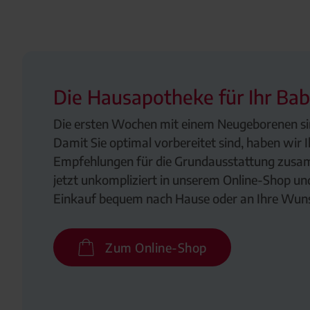
Die Hausapotheke für Ihr Ba
Die ersten Wochen mit einem Neugeborenen si
Damit Sie optimal vorbereitet sind, haben wir 
Empfehlungen für die Grundausstattung zusam
jetzt unkompliziert in unserem Online-Shop und 
Einkauf bequem nach Hause oder an Ihre Wunsc
Zum Online-Shop