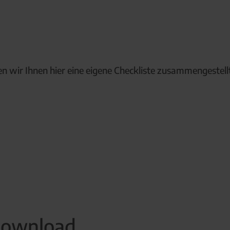
n wir Ihnen hier eine eigene Checkliste zusammengestellt
Download