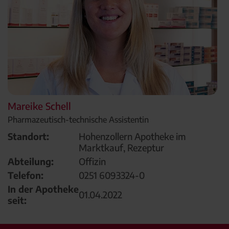
Mareike Schell
Pharmazeutisch-technische Assistentin
Standort:
Hohenzollern Apotheke im
Marktkauf, Rezeptur
Abteilung:
Offizin
Telefon:
0251 6093324-0
In der Apotheke
01.04.2022
seit: