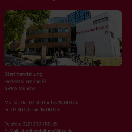
Sterilherstellung
Hohenzollernring 57
48145
Münster
Mo. bis Do. 07:30 Uhr bis 18:00 Uhr
Fr. 07:30 Uhr bis 16:00 Uhr
Telefon:
0251 200 780-25
E-Mail:
sterilherstellung@hza.de