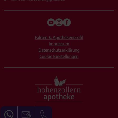
Fakten & Apothekenprofil
Impressum
Datenschutzerklärung
Cookie Einstellungen