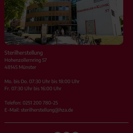
Sterilherstellung
Hohenzollernring 57
48145
Münster
Mo. bis Do. 07:30 Uhr bis 18:00 Uhr
Fr. 07:30 Uhr bis 16:00 Uhr
Telefon:
0251 200 780-25
E-Mail:
sterilherstellung@hza.de