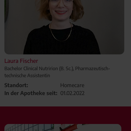
Laura Fischer
Bachelor Clinical Nutririon (B. Sc.), Pharmazeutisch-
technische Assistentin
Standort:
Homecare
In der Apotheke seit:
01.02.2022