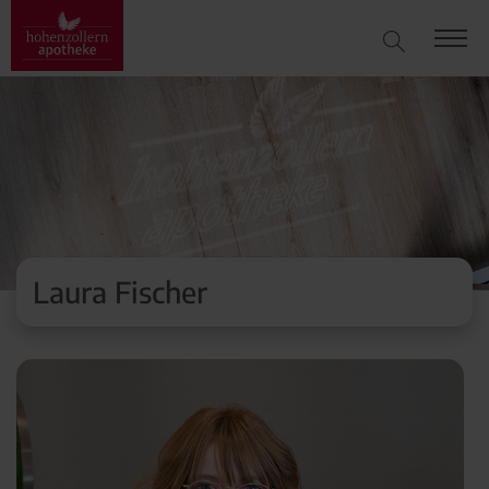
Laura Fischer