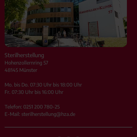
Sterilherstellung
Hohenzollernring 57
48145
Münster
Mo. bis Do. 07:30 Uhr bis 18:00 Uhr
Fr. 07:30 Uhr bis 16:00 Uhr
Telefon:
0251 200 780-25
E-Mail:
sterilherstellung@hza.de