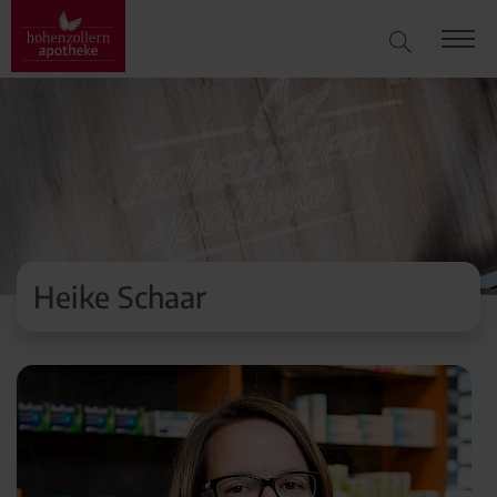
Heike Schaar