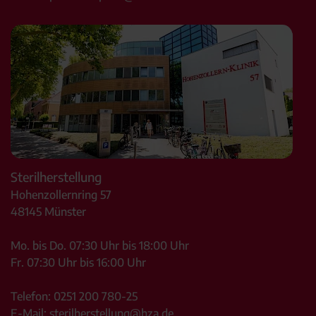
Sterilherstellung
Hohenzollernring 57
48145
Münster
Mo. bis Do. 07:30 Uhr bis 18:00 Uhr
Fr. 07:30 Uhr bis 16:00 Uhr
Telefon:
0251 200 780-25
E-Mail:
sterilherstellung@hza.de