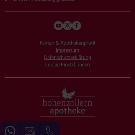
Fakten & Apothekenprofil
Impressum
Datenschutzerklärung
Cookie Einstellungen