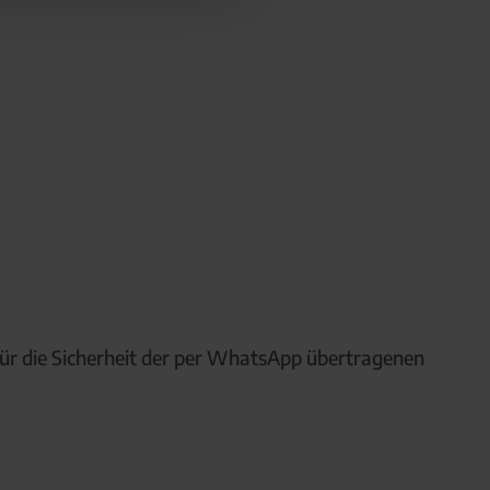
ür die Sicherheit der per WhatsApp übertragenen