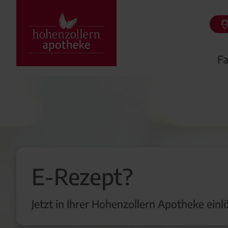
Fa
E-Rezept?
Jetzt in Ihrer Hohenzollern Apotheke einl