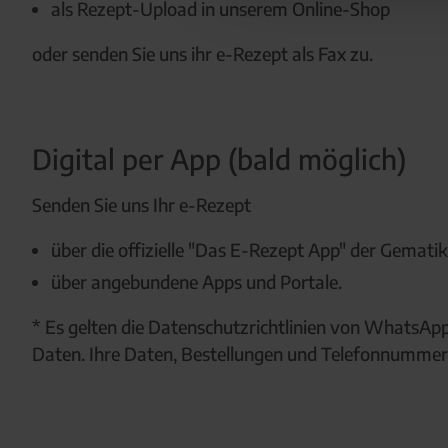
als Rezept-Upload in unserem Online-Shop
oder senden Sie uns ihr e-Rezept als Fax zu.
Digital per App (bald möglich)
Senden Sie uns Ihr e-Rezept
über die offizielle "Das E-Rezept App" der Gematik
über angebundene Apps und Portale.
* Es gelten die Datenschutzrichtlinien von WhatsAp
Daten. Ihre Daten, Bestellungen und Telefonnummer