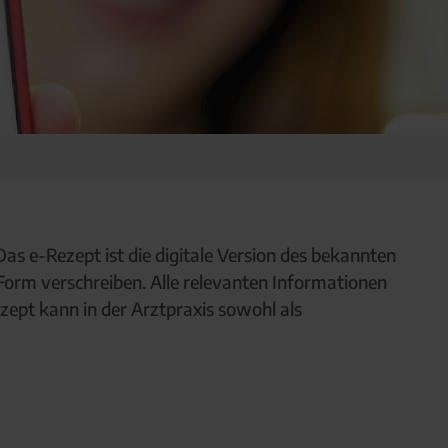
Das e-Rezept ist die digitale Version des bekannten
Form verschreiben. Alle relevanten Informationen
ept kann in der Arztpraxis sowohl als