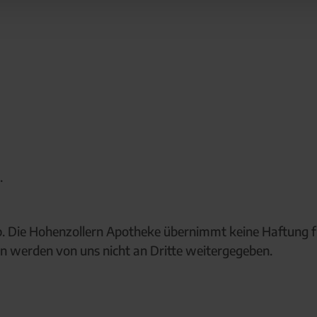
.
p. Die Hohenzollern Apotheke übernimmt keine Haftung f
n werden von uns nicht an Dritte weitergegeben.