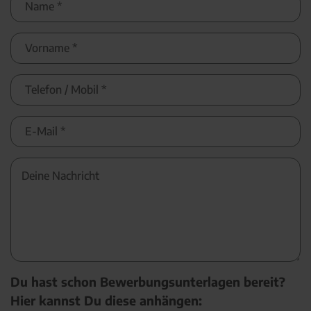
Du hast schon Bewerbungsunterlagen bereit?
Hier kannst Du diese anhängen: