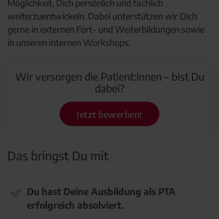
Möglichkeit, Dich persönlich und fachlich
weiterzuentwickeln. Dabei unterstützen wir Dich
gerne in externen Fort- und Weiterbildungen sowie
in unseren internen Workshops.
Wir versorgen die Patient:innen – bist Du
dabei?
Jetzt bewerben!
Das bringst Du mit
Du hast Deine Ausbildung als PTA
erfolgreich absolviert.