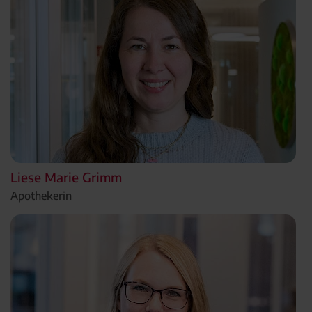
Liese Marie Grimm
Apothekerin