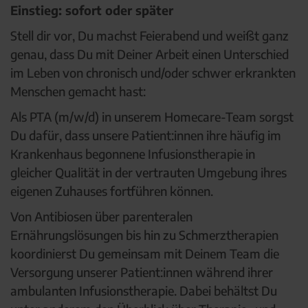
Einstieg: sofort oder später
Stell dir vor, Du machst Feierabend und weißt ganz
genau, dass Du mit Deiner Arbeit einen Unterschied
im Leben von chronisch und/oder schwer erkrankten
Menschen gemacht hast:
Als PTA (m/w/d) in unserem Homecare-Team sorgst
Du dafür, dass unsere Patient:innen ihre häufig im
Krankenhaus begonnene Infusionstherapie in
gleicher Qualität in der vertrauten Umgebung ihres
eigenen Zuhauses fortführen können.
Von Antibiosen über parenteralen
Ernährungslösungen bis hin zu Schmerztherapien
koordinierst Du gemeinsam mit Deinem Team die
Versorgung unserer Patient:innen während ihrer
ambulanten Infusionstherapie. Dabei behältst Du