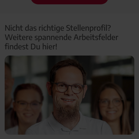
Nicht das richtige Stellenprofil?
Weitere spannende Arbeitsfelder
findest Du hier!