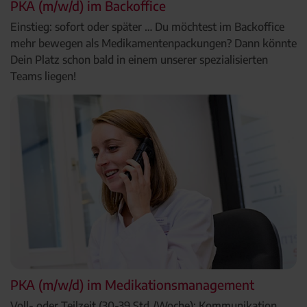
PKA (m/w/d) im Backoffice
Einstieg: sofort oder später … Du möchtest im Backoffice
mehr bewegen als Medikamentenpackungen? Dann könnte
Dein Platz schon bald in einem unserer spezialisierten
Teams liegen!
PKA (m/w/d) im Medikationsmanagement
Voll- oder Teilzeit (30-39 Std./Woche): Kommunikation,