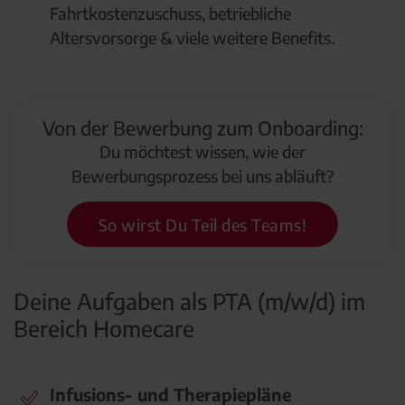
Fahrtkostenzuschuss, betriebliche
Altersvorsorge & viele weitere Benefits.
Von der Bewerbung zum Onboarding:
Du möchtest wissen, wie der
Bewerbungsprozess bei uns abläuft?
So wirst Du Teil des Teams!
Deine Aufgaben als PTA (m/w/d) im
Bereich Homecare
Infusions- und Therapiepläne