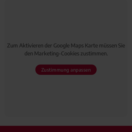
Zum Aktivieren der Google Maps Karte müssen Sie
den Marketing-Cookies zustimmen.
Zustimmung anpassen