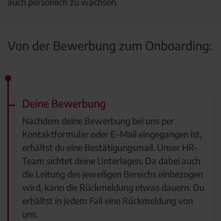
auch persönlich zu wachsen.
Von der Bewerbung zum Onboarding:
Deine Bewerbung
Nachdem deine Bewerbung bei uns per
Kontaktformular oder E-Mail eingegangen ist,
erhältst du eine Bestätigungsmail. Unser HR-
Team sichtet deine Unterlagen. Da dabei auch
die Leitung des jeweiligen Bereichs einbezogen
wird, kann die Rückmeldung etwas dauern. Du
erhältst in jedem Fall eine Rückmeldung von
uns.