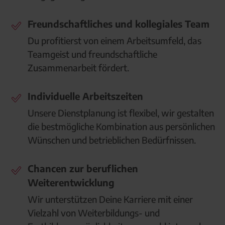
Freundschaftliches und kollegiales Team
Du profitierst von einem Arbeitsumfeld, das
Teamgeist und freundschaftliche
Zusammenarbeit fördert.
Individuelle Arbeitszeiten
Unsere Dienstplanung ist flexibel, wir gestalten
die bestmögliche Kombination aus persönlichen
Wünschen und betrieblichen Bedürfnissen.
Chancen zur beruflichen
Weiterentwicklung
Wir unterstützen Deine Karriere mit einer
Vielzahl von Weiterbildungs- und