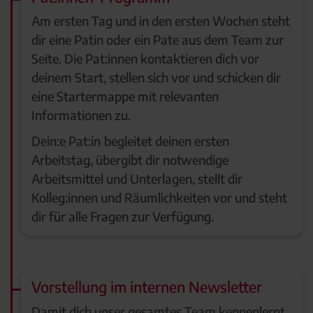
Am ersten Tag und in den ersten Wochen steht
dir eine Patin oder ein Pate aus dem Team zur
Seite. Die Pat:innen kontaktieren dich vor
deinem Start, stellen sich vor und schicken dir
eine Startermappe mit relevanten
Informationen zu.
Dein:e Pat:in
begleitet deinen ersten
Arbeitstag, übergibt dir notwendige
Arbeitsmittel und Unterlagen, stellt dir
Kolleg:innen und Räumlichkeiten vor und steht
dir für alle Fragen zur Verfügung.
Vorstellung im internen Newsletter
Damit dich unser gesamtes Team kennenlernt,