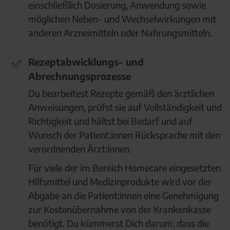
einschließlich Dosierung, Anwendung sowie
möglichen Neben- und Wechselwirkungen mit
anderen Arzneimitteln oder Nahrungsmitteln.
Rezeptabwicklungs- und
Abrechnungsprozesse
Du bearbeitest Rezepte gemäß den ärztlichen
Anweisungen, prüfst sie auf Vollständigkeit und
Richtigkeit und hältst bei Bedarf und auf
Wunsch der Patient:innen Rücksprache mit den
verordnenden Ärzt:innen.
Für viele der im Bereich Homecare eingesetzten
Hilfsmittel und Medizinprodukte wird vor der
Abgabe an die Patient:innen eine Genehmigung
zur Kostenübernahme von der Krankenkasse
benötigt. Du kümmerst Dich darum, dass die