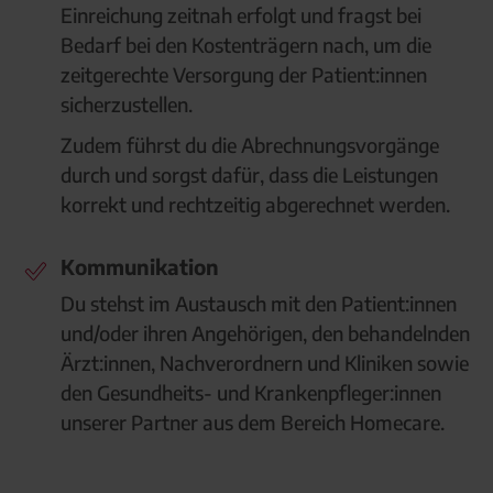
Einreichung zeitnah erfolgt und fragst bei
Bedarf bei den Kostenträgern nach, um die
zeitgerechte Versorgung der Patient:innen
sicherzustellen.
Zudem führst du die Abrechnungsvorgänge
durch und sorgst dafür, dass die Leistungen
korrekt und rechtzeitig abgerechnet werden.
Kommunikation
Du stehst im Austausch mit den Patient:innen
und/oder ihren Angehörigen, den behandelnden
Ärzt:innen, Nachverordnern und Kliniken sowie
den Gesundheits- und Krankenpfleger:innen
unserer Partner aus dem Bereich Homecare.