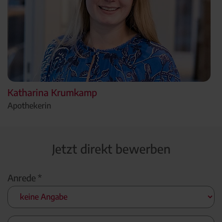
Katharina Krumkamp
Apothekerin
Jetzt direkt bewerben
Anrede *