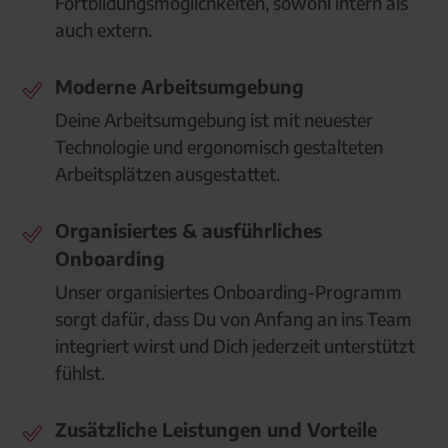
Fortbildungsmöglichkeiten, sowohl intern als
auch extern.
Moderne Arbeitsumgebung
Deine Arbeitsumgebung ist mit neuester
Technologie und ergonomisch gestalteten
Arbeitsplätzen ausgestattet.
Organisiertes & ausführliches
Onboarding
Unser organisiertes Onboarding-Programm
sorgt dafür, dass Du von Anfang an ins Team
integriert wirst und Dich jederzeit unterstützt
fühlst.
Zusätzliche Leistungen und Vorteile