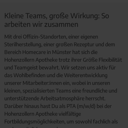
Kleine Teams, große Wirkung: So
arbeiten wir zusammen
Mit drei Offizin-Standorten, einer eigenen
Sterilherstellung, einer großen Rezeptur und dem
Bereich Homecare in Münster hat sich die
Hohenzollern Apotheke trotz ihrer Größe Flexibilität
und Teamgeist bewahrt. Wir setzen uns aktiv für
das Wohlbefinden und die Weiterentwicklung
unserer Mitarbeiter:innen ein, wobei in unseren
kleinen, spezialisierten Teams eine freundliche und
unterstützende Arbeitsatmosphäre herrscht.
Darüber hinaus hast Du als PTA (m/w/d) bei der
Hohenzollern Apotheke vielfältige
Fortbildungsmöglichkeiten, um sowohl fachlich als