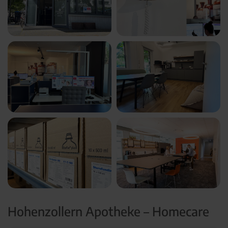
Hohenzollern Apotheke – Homecare