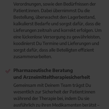
Verordnungen, sowie den Bedürfnissen der
Patient:innen. Dabei übernimmst Du die
Bestellung, überwachst den Lagerbestand,
kalkulierst Bedarfe und sorgst dafür, dass die
Lieferungen zeitnah und korrekt erfolgen. Um
eine lückenlose Versorgung zu gewährleisten,
koodinierst Du Termine und Lieferungen und
sorgst dafür, dass alle Beteiligten effizient
zusammenarbeiten.
Pharmazeutische Beratung
und Arzneimitteltherapiesicherheit
Gemeinsam mit Deinem Team trägst Du
wesentlich zur Sicherheit der Patient:innen
während der Therapie bei, indem Du sie
ausführlich zu ihren Medikamenten berätst –