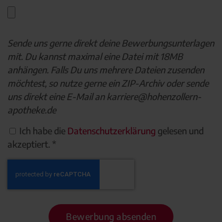
Sende uns gerne direkt deine Bewerbungsunterlagen
mit. Du kannst maximal eine Datei mit 18MB
anhängen. Falls Du uns mehrere Dateien zusenden
möchtest, so nutze gerne ein ZIP-Archiv oder sende
uns direkt eine E-Mail an karriere@hohenzollern-
apotheke.de
Ich habe die
Datenschutzerklärung
gelesen und
akzeptiert. *
Bewerbung absenden