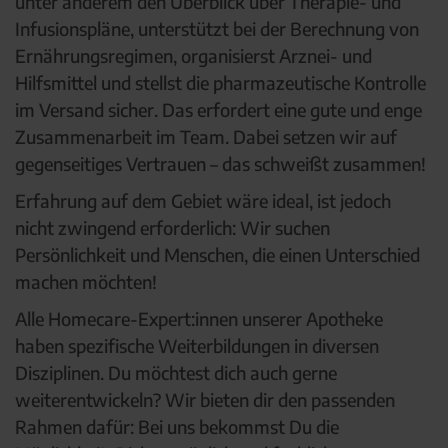
unter anderem den Überblick über Therapie- und
Infusionspläne, unterstützt bei der Berechnung von
Ernährungsregimen, organisierst Arznei- und
Hilfsmittel und stellst die pharmazeutische Kontrolle
im Versand sicher. Das erfordert eine gute und enge
Zusammenarbeit im Team. Dabei setzen wir auf
gegenseitiges Vertrauen – das schweißt zusammen!
Erfahrung auf dem Gebiet wäre ideal, ist jedoch
nicht zwingend erforderlich: Wir suchen
Persönlichkeit und Menschen, die einen Unterschied
machen möchten!
Alle Homecare-Expert:innen unserer Apotheke
haben spezifische Weiterbildungen in diversen
Disziplinen. Du möchtest dich auch gerne
weiterentwickeln? Wir bieten dir den passenden
Rahmen dafür: Bei uns bekommst Du die