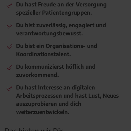
Du hast Freude an der Versorgung
spezieller Patientengruppen.
Du bist zuverlässig, engagiert und
verantwortungsbewusst.
Du bist ein Organisations- und
Koordinationstalent.
Du kommunizierst höflich und
zuvorkommend.
Du hast Interesse an digitalen
Arbeitsprozessen und hast Lust, Neues
auszuprobieren und dich
weiterzuentwickeln.
Das bieten wir Dir