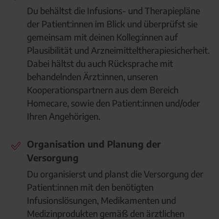
Du behältst die Infusions- und Therapiepläne
der Patient:innen im Blick und überprüfst sie
gemeinsam mit deinen Kolleg:innen auf
Plausibilität und Arzneimitteltherapiesicherheit.
Dabei hältst du auch Rücksprache mit
behandelnden Ärzt:innen, unseren
Kooperationspartnern aus dem Bereich
Homecare, sowie den Patient:innen und/oder
Ihren Angehörigen.
Organisation und Planung der
Versorgung
Du organisierst und planst die Versorgung der
Patient:innen mit den benötigten
Infusionslösungen, Medikamenten und
Medizinprodukten gemäß den ärztlichen