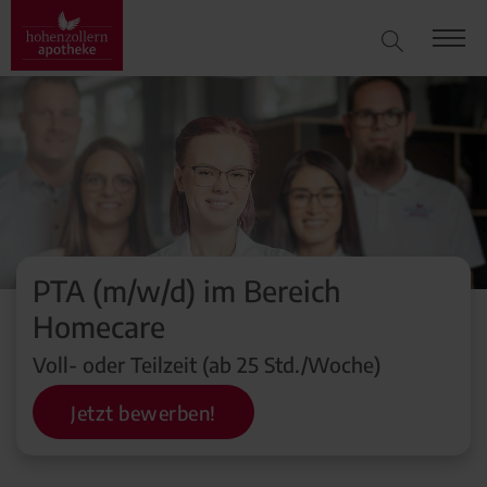
PTA (m/w/d) im Bereich
Homecare
Voll- oder Teilzeit (ab 25 Std./Woche)
Jetzt bewerben!