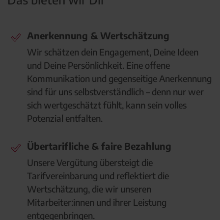
Anerkennung & Wertschätzung
Wir schätzen dein Engagement, Deine Ideen
und Deine Persönlichkeit. Eine offene
Kommunikation und gegenseitige Anerkennung
sind für uns selbstverständlich – denn nur wer
sich wertgeschätzt fühlt, kann sein volles
Potenzial entfalten.
Übertarifliche & faire Bezahlung
Unsere Vergütung übersteigt die
Tarifvereinbarung und reflektiert die
Wertschätzung, die wir unseren
Mitarbeiter:innen und ihrer Leistung
entgegenbringen.