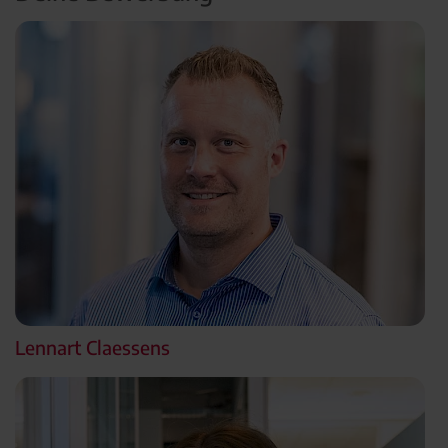
Lennart Claessens