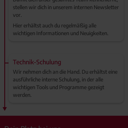
stellen wir dich in unserem internen Newsletter
vor.
Hier erhältst auch du regelmäßig alle
wichtigen Informationen und Neuigkeiten.
Technik-Schulung
Wir nehmen dich an die Hand. Du erhältst eine
ausführliche interne Schulung, in der alle
wichtigen Tools und Programme gezeigt
werden.