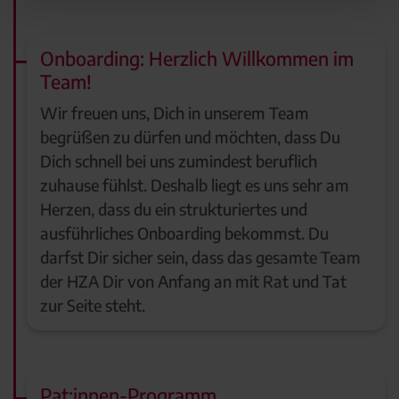
Onboarding: Herzlich Willkommen im
Team!
Wir freuen uns, Dich in unserem Team
begrüßen zu dürfen und möchten, dass Du
Dich schnell bei uns zumindest beruflich
zuhause fühlst. Deshalb liegt es uns sehr am
Herzen, dass du ein strukturiertes und
ausführliches Onboarding bekommst. Du
darfst Dir sicher sein, dass das gesamte Team
der HZA Dir von Anfang an mit Rat und Tat
zur Seite steht.
Pat:innen-Programm