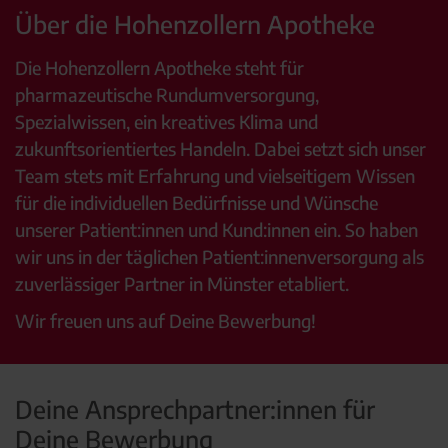
Über die Hohenzollern Apotheke
Die Hohenzollern Apotheke steht für
pharmazeutische Rundumversorgung,
Spezialwissen, ein kreatives Klima und
zukunftsorientiertes Handeln. Dabei setzt sich unser
Team stets mit Erfahrung und vielseitigem Wissen
für die individuellen Bedürfnisse und Wünsche
unserer Patient:innen und Kund:innen ein. So haben
wir uns in der täglichen Patient:innenversorgung als
zuverlässiger Partner in Münster etabliert.
Wir freuen uns auf Deine Bewerbung!
Deine Ansprechpartner:innen für
Deine Bewerbung