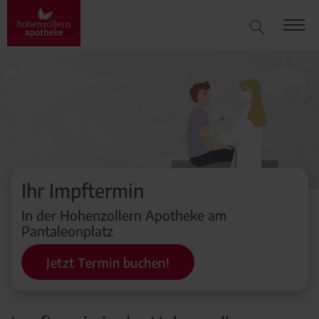
Ihr Impftermin
In der Hohenzollern Apotheke am
Pantaleonplatz
Jetzt Termin buchen!