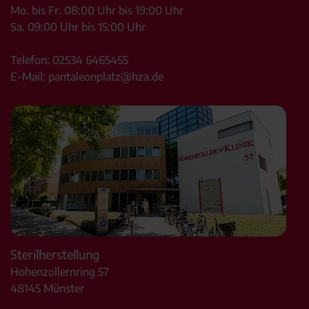
Mo. bis Fr. 08:00 Uhr bis 19:00 Uhr
Sa. 09:00 Uhr bis 15:00 Uhr
Telefon:
02534 6465455
E-Mail:
pantaleonplatz@hza.de
Sterilherstellung
Hohenzollernring 57
48145
Münster