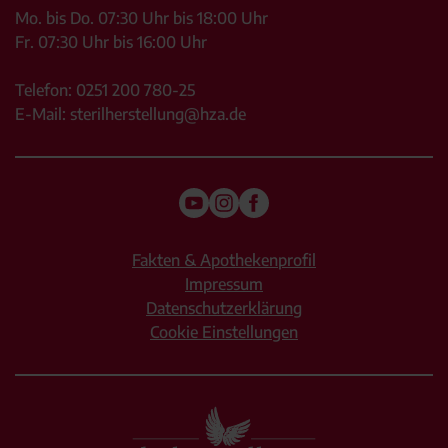
Mo. bis Do. 07:30 Uhr bis 18:00 Uhr
Fr. 07:30 Uhr bis 16:00 Uhr
Telefon:
0251 200 780-25
E-Mail:
sterilherstellung@hza.de
Fakten & Apothekenprofil
Impressum
Datenschutzerklärung
Cookie Einstellungen