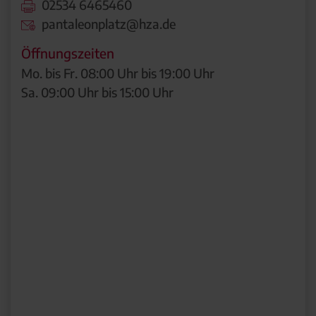
02534 6465460
pantaleonplatz@hza.de
Öffnungszeiten
Mo. bis Fr. 08:00 Uhr bis 19:00 Uhr
Sa. 09:00 Uhr bis 15:00 Uhr