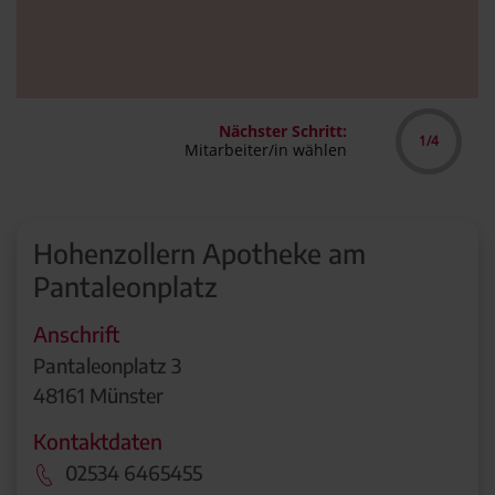
Hohenzollern Apotheke am
Pantaleonplatz
Anschrift
Pantaleonplatz 3
48161 Münster
Kontaktdaten
02534 6465455