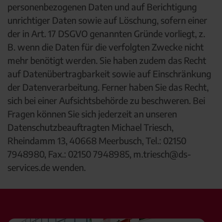
personenbezogenen Daten und auf Berichtigung
unrichtiger Daten sowie auf Löschung, sofern einer
der in Art. 17 DSGVO genannten Gründe vorliegt, z.
B. wenn die Daten für die verfolgten Zwecke nicht
mehr benötigt werden. Sie haben zudem das Recht
auf Datenübertragbarkeit sowie auf Einschränkung
der Datenverarbeitung. Ferner haben Sie das Recht,
sich bei einer Aufsichtsbehörde zu beschweren. Bei
Fragen können Sie sich jederzeit an unseren
Datenschutzbeauftragten Michael Triesch,
Rheindamm 13, 40668 Meerbusch, Tel.: 02150
7948980, Fax.: 02150 7948985, m.triesch@ds-
services.de wenden.