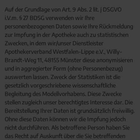
Auf der Grundlage von Art. 9 Abs. 2 lit. j DSGVO
i.V.m. § 27 BDSG verwenden wir Ihre
personenbezogenen Daten sowie Ihre Rückmeldung
zur Impfung in der Apotheke auch zu statistischen
Zwecken, in dem wir/unser Dienstleister
Apothekerverband Westfalen-Lippe e.V., Willy-
Brandt-Weg 11, 48155 Münster diese anonymisieren
und in aggregierter Form (ohne Personenbezug)
auswerten lassen. Zweck der Statistiken ist die
gesetzlich vorgeschriebene wissenschaftliche
Begleitung des Modellvorhabens. Diese Zwecke
stellen zugleich unser berechtigtes Interesse dar. Die
Bereitstellung Ihrer Daten ist grundsätzlich freiwillig.
Ohne diese Daten können wir die Impfung jedoch
nicht durchführen. Als betroffene Person haben Sie
das Recht auf Auskunft über die Sie betreffenden