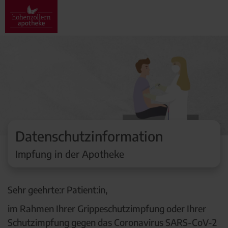
Datenschutzinformation
Impfung in der Apotheke
Sehr geehrte:r Patient:in,
im Rahmen Ihrer Grippeschutzimpfung oder Ihrer
Schutzimpfung gegen das Coronavirus SARS-CoV-2