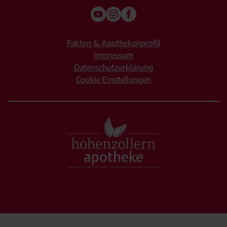
Fakten & Apothekenprofil
Impressum
Datenschutzerklärung
Cookie Einstellungen