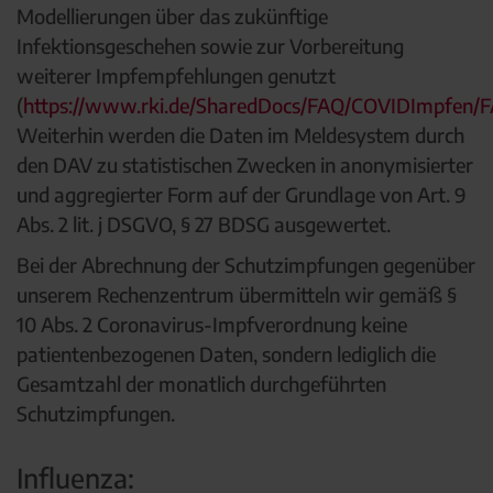
Modellierungen über das zukünftige
Infektionsgeschehen sowie zur Vorbereitung
weiterer Impfempfehlungen genutzt
(
https://www.rki.de/SharedDocs/FAQ/COVIDImpfen/F
Weiterhin werden die Daten im Meldesystem durch
den DAV zu statistischen Zwecken in anonymisierter
und aggregierter Form auf der Grundlage von Art. 9
Abs. 2 lit. j DSGVO, § 27 BDSG ausgewertet.
Bei der Abrechnung der Schutzimpfungen gegenüber
unserem Rechenzentrum übermitteln wir gemäß §
10 Abs. 2 Coronavirus-Impfverordnung keine
patientenbezogenen Daten, sondern lediglich die
Gesamtzahl der monatlich durchgeführten
Schutzimpfungen.
Influenza: