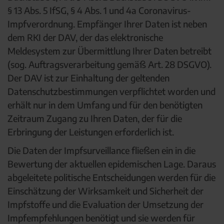
§ 13 Abs. 5 IfSG, § 4 Abs. 1 und 4a Coronavirus-
Impfverordnung. Empfänger Ihrer Daten ist neben
dem RKI der DAV, der das elektronische
Meldesystem zur Übermittlung Ihrer Daten betreibt
(sog. Auftragsverarbeitung gemäß Art. 28 DSGVO).
Der DAV ist zur Einhaltung der geltenden
Datenschutzbestimmungen verpflichtet worden und
erhält nur in dem Umfang und für den benötigten
Zeitraum Zugang zu Ihren Daten, der für die
Erbringung der Leistungen erforderlich ist.
Die Daten der Impfsurveillance fließen ein in die
Bewertung der aktuellen epidemischen Lage. Daraus
abgeleitete politische Entscheidungen werden für die
Einschätzung der Wirksamkeit und Sicherheit der
Impfstoffe und die Evaluation der Umsetzung der
Impfempfehlungen benötigt und sie werden für